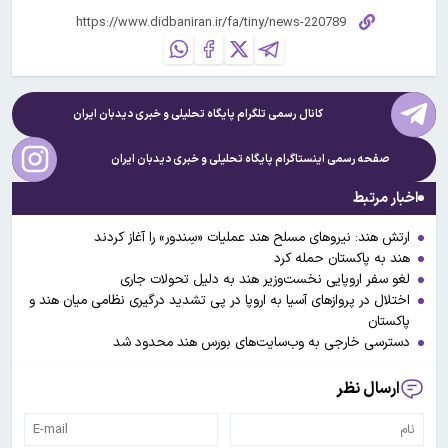
کانال رسمی تلگرام پایگاه تحلیلی و خبری
دیدبان ایران
صفحه رسمی اینستاگرام پایگاه تحلیلی و خبری
دیدبان ایران
اخبار مرتبط
ارتش هند: نیروهای مسلح هند عملیات «سِندور» را آغاز کردند
هند به پاکستان حمله کرد
لغو سفر اروپایی نخست‌وزیر هند به دلیل تحولات جاری
اختلال در پروازهای آسیا به اروپا در پی تشدید درگیری نظامی میان هند و
پاکستان
دسترسی خارجی به وب‌سایت‌های بورس‌ هند محدود شد
ارسال نظر