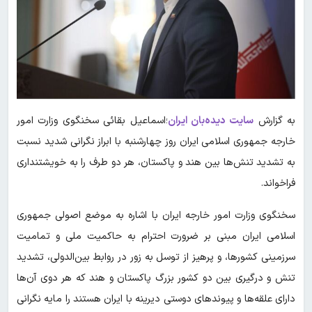
به گزارش
سایت دیده‌بان ایران
؛اسماعیل بقائی سخنگوی وزارت امور
خارجه جمهوری اسلامی ایران روز چهارشنبه با ابراز نگرانی شدید نسبت
به تشدید تنش‌ها بین هند و پاکستان، هر دو طرف را به خویشتنداری
فراخواند.
سخنگوی وزارت امور خارجه ایران با اشاره به موضع اصولی جمهوری
اسلامی ایران مبنی بر ضرورت احترام به حاکمیت ملی و تمامیت
سرزمینی کشورها، و پرهیز از توسل به زور در روابط بین‌الدولی، تشدید
تنش و درگیری بین دو کشور بزرگ پاکستان و هند که هر دوی آن‌ها
دارای علقه‌ها و پیوندهای دوستی دیرینه با ایران هستند را مایه نگرانی