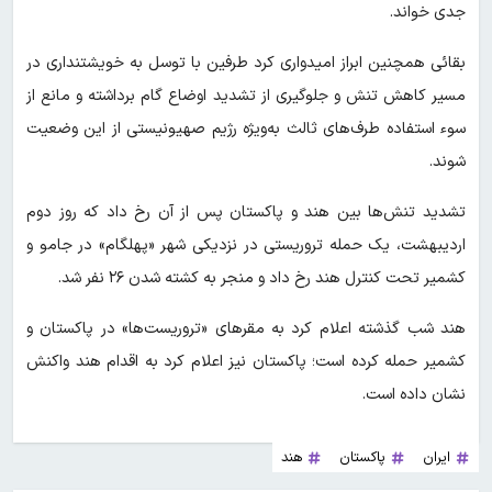
جدی خواند.
بقائی همچنین ابراز امیدواری کرد طرفین با توسل به خویشتنداری در
مسیر کاهش تنش و جلوگیری از تشدید اوضاع گام برداشته و مانع از
سوء استفاده طرف‌های ثالث به‌ویژه رژیم صهیونیستی از این وضعیت
شوند.
تشدید تنش‌ها بین هند و پاکستان پس از آن رخ داد که روز دوم
اردیبهشت، یک حمله تروریستی در نزدیکی شهر «پهلگام» در جامو و
کشمیر تحت کنترل هند رخ داد و منجر به کشته شدن ۲۶ نفر شد.
هند شب گذشته اعلام کرد به مقرهای «تروریست‌ها» در پاکستان و
کشمیر حمله کرده است؛ پاکستان نیز اعلام کرد به اقدام هند واکنش
نشان داده است.
ایران
پاکستان
هند