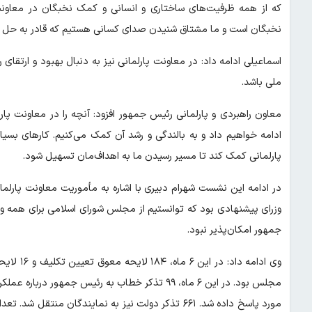
که از همه ظرفیت‌های ساختاری و انسانی و کمک نخبگان در معاون
نخبگان است و ما مشتاق شنیدن صدای کسانی هستیم که قادر به حل 
اسماعیلی ادامه داد: در معاونت پارلمانی نیز به دنبال بهبود و ارتق
ملی باشد.
معاون راهبردی و پارلمانی رئیس جمهور افزود: آنچه را در معاونت پا
ادامه خواهیم داد و به بالندگی و رشد آن کمک می‌کنیم. کارهای بسیار
پارلمانی کمک کند تا مسیر رسیدن ما به اهداف‌مان تسهیل شود.
در ادامه این نشست شهرام دبیری با اشاره به مأموریت معاونت پارل
وزرای پیشنهادی بود که توانستیم از مجلس شورای اسلامی برای همه وز
جمهور امکان‌پذیر نبود.
مورد پاسخ داده شد. ۶۶۱ تذکر دولت نیز به نمایندگان