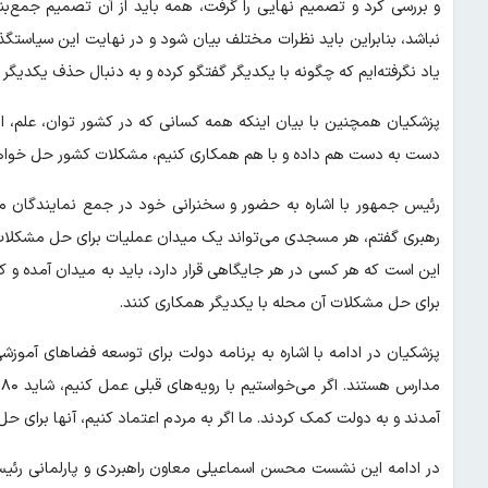
و بررسی کرد و تصمیم نهایی را گرفت، همه باید از آن تصمیم جمع‌
نباشد، بنابراین باید نظرات مختلف بیان شود و در نهایت این سیاستگذار
یاد نگرفته‌ایم که چگونه با یکدیگر گفتگو کرده و به دنبال حذف یکدیگر ن
پزشکیان همچنین با بیان اینکه همه کسانی که در کشور توان، علم، انگی
دست به دست هم داده و با هم همکاری کنیم، مشکلات کشور حل خواه
رئیس جمهور با اشاره به حضور و سخنرانی خود در جمع نمایندگان
رهبری گفتم، هر مسجدی می‌تواند یک میدان عملیات برای حل مشکلات اجت
این است که هر کسی در هر جایگاهی قرار دارد، باید به میدان آمده و ک
برای حل مشکلات آن محله با یکدیگر همکاری کنند.
پزشکیان در ادامه با اشاره به برنامه دولت برای توسعه فضاهای آمو
م
آمدند و به دولت کمک کردند. ما اگر به مردم اعتماد کنیم، آنها برای حل
در ادامه این نشست محسن اسماعیلی معاون راهبردی و پارلمانی رئیس