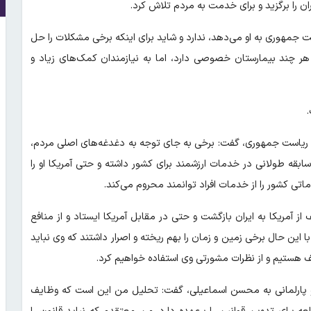
ان را برگزید و برای خدمت به مردم تلاش کرد.
ت جمهوری به او می‌دهد، ندارد و شاید برای اینکه برخی مشکلات را حل
هر چند بیمارستان خصوصی دارد، اما به نیازمندان کمک‌های زیاد و
 ریاست جمهوری، گفت: برخی به جای توجه به دغدغه‌های اصلی مردم،
ابقه طولانی در خدمات ارزشمند برای کشور داشته و حتی آمریکا او را
ماتی کشور را از خدمات افراد توانمند محروم می‌کند.
ز آمریکا به ایران بازگشت و حتی در مقابل آمریکا ایستاد و از منافع
این حال برخی زمین و زمان را بهم ریخته و اصرار داشتند که وی نباید
ف هستیم و از نظرات مشورتی وی استفاده خواهیم کرد.
 و پارلمانی به محسن اسماعیلی، گفت: تحلیل من این است که وظایف