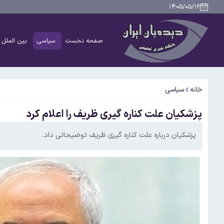
۱۴۰۵/۰۵/۱۶
صفحه نخست
سیاسی
بین الملل
خانه
سیاسی
پزشکیان علت کناره گیری ظریف را اعلام کرد
پزشکیان درباره علت کناره گیری ظریف توضیحاتی داد.