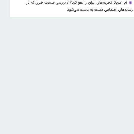
آیا آمریکا تحریم‌های ایران را لغو کرد؟ / بررسی صحت خبری که در
رسانه‌های اجتماعی دست به دست می‌شود