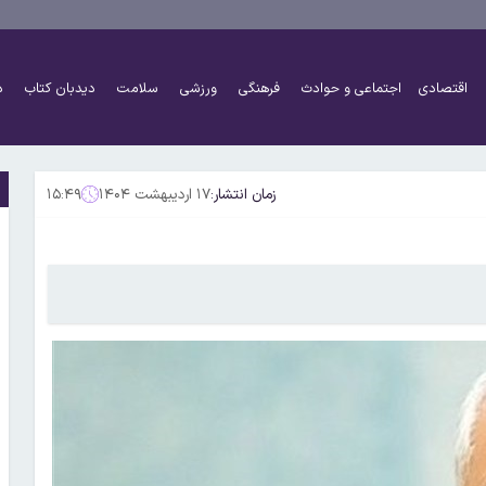
اقتصادی
اجتماعی و حوادث
فرهنگی
ورزشی
سلامت
دیدبان کتاب
د
زمان انتشار:
۱۷ اردیبهشت ۱۴۰۴
۱۵:۴۹