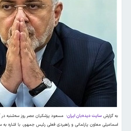
به گزارش
سایت دیده‌بان ایران
؛ مسعود پزشکیان عصر روز سه‌شنبه در آ
اسماعیلی معاون پارلمانی و راهبردی فعلی رئیس جمهور، با اشاره به 