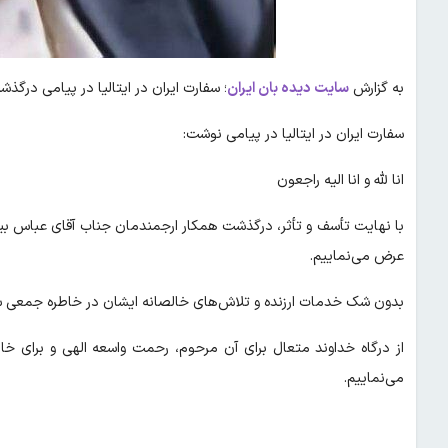
به گزارش
سایت دیده بان ایران
؛ سفارت ایران در ایتالیا در پیامی درگ
سفارت ایران در ایتالیا در پیامی نوشت:
انا لله و انا الیه راجعون
با نهایت تأسف و تأثر، درگذشت همکار ارجمندمان جناب آقای عباس بیان
عرض می‌نماییم.
بدون شک خدمات ارزنده و تلاش‌های خالصانه ایشان در خاطره جمعی سفار
از درگاه خداوند متعال برای آن مرحوم، رحمت واسعه الهی و برای خ
می‌نماییم.