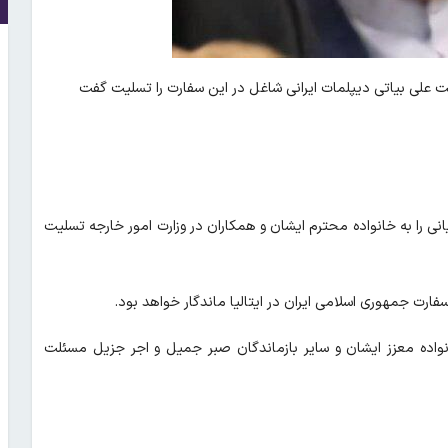
ذشت علی بیاتی دیپلمات ایرانی شاغل در این سفارت را تسلیت گفت
ی را به خانواده محترم ایشان و همکاران در وزارت امور خارجه تسلیت
ت جمهوری اسلامی ایران در ایتالیا ماندگار خواهد بود.
انواده معزز ایشان و سایر بازماندگان صبر جمیل و اجر جزیل مسئلت