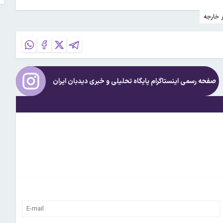
ر خارجه
صفحه رسمی اینستاگرام پایگاه تحلیلی و خبری
دیدبان ایران