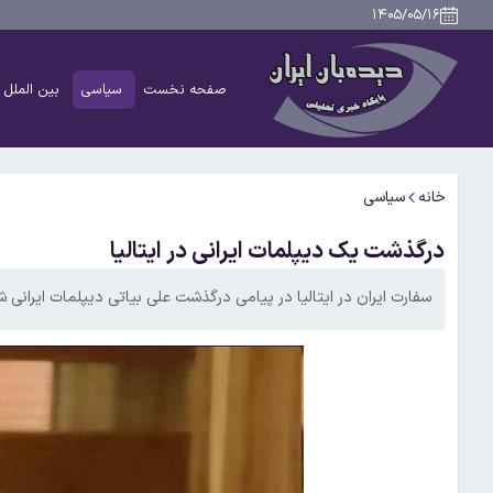
۱۴۰۵/۰۵/۱۶
صفحه نخست
سیاسی
بین الملل
خانه
سیاسی
درگذشت یک دیپلمات ایرانی در ایتالیا
سفارت ایران در ایتالیا در پیامی درگذشت علی بیاتی دیپلمات ایرانی