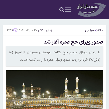
خانه
سیاسی
زمان انتشار:
۲۰ خرداد ۱۴۰۴
۱۲:۳۵
صدور ویزای حج عمره آغاز شد
با پایان موفق مراسم حج ۲۰۲۵، عربستان سعودی از امروز (۱۰
ژوئن/۲۰ خرداد) روند صدور ویزای عمره را از سر گرفته است.