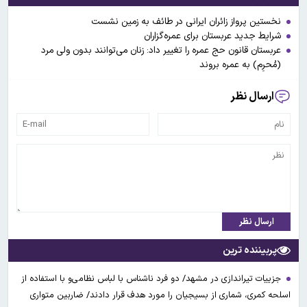
نخستین پرواز زائران ایرانی در طائف به زمین نشست
شرایط جدید عربستان برای عمره‌گزاران
عربستان قانون حج عمره را تغییر داد: زنان می‌توانند بدون ولی مرد
(مُحرِم) به عمره بروند
ارسال نظر
ارسال نظر
پربیننده ترین
جزییات تیراندازی در مشهد/ دو فرد ناشناس با لباس نظامی‌و با استفاده از
اسلحه کمری، شماری از بسیجیان را مورد هدف قرار دادند/ ضاربین متواری