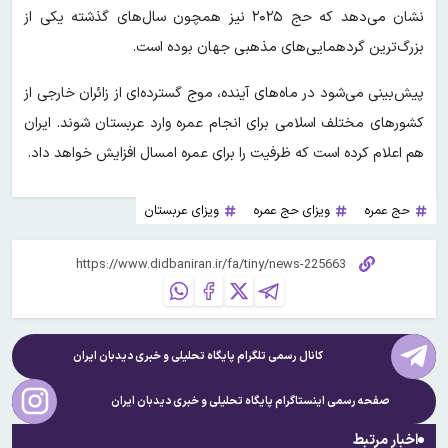
نشان می‌دهد که حج ۲۰۲۵ نیز همچون سال‌های گذشته یکی از
بزرگ‌ترین گردهمایی‌های مذهبی جهان بوده است.
پیش‌بینی می‌شود در ماه‌های آینده، موج گسترده‌ای از زائران خارجی از
کشورهای مختلف اسلامی برای انجام عمره وارد عربستان شوند. ایران
هم اعلام کرده است که ظرفیت را برای عمره امسال افزایش خواهد داد.
حج عمره
ویزای حج عمره
ویزای عربستان
کانال رسمی تلگرام پایگاه تحلیلی و خبری
دیدبان ایران
صفحه رسمی اینستاگرام پایگاه تحلیلی و خبری
دیدبان ایران
اخبار مرتبط