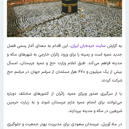
به گزارش
سایت دیده‌بان ایران
، این اقدام به معنای آغاز رسمی فصل
جدید عمره است و زمینه را برای ورود زائران خارجی به شهرهای مکه و
مدینه فراهم می‌کند. طبق اعلام وزارت حج و عمره عربستان، امسال
بیش از یک میلیون و ۶۷۰ هزار مسلمان از سراسر جهان در مراسم حج
شرکت کردند.
با از سرگیری صدور ویزای عمره، زائران از کشورهای مختلف دوباره
می‌توانند برای انجام عمره عازم عربستان شوند و به زیارت حرمین
شریفین در مکه و مدینه بپردازند.
در ماه آوریل، عربستان سعودی برای مدیریت بهتر جمعیت و جلوگیری