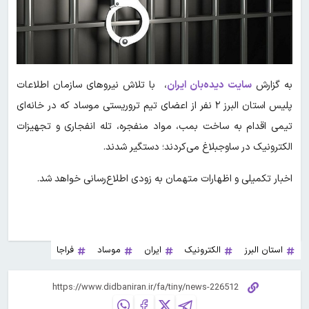
به گزارش
سایت دیده‌بان ایران
، با تلاش نیروهای سازمان اطلاعات
پلیس استان البرز ۲ نفر از اعضای تیم تروریستی موساد که در خانه‌ای
تیمی اقدام به ساخت بمب، مواد منفجره، تله انفجاری و تجهیزات
الکترونیک در ساوجبلاغ می‌کردند؛ دستگیر شدند.
اخبار تکمیلی و اظهارات متهمان به زودی اطلاع‌رسانی خواهد شد.
استان البرز
الکترونیک
ایران
موساد
فراجا