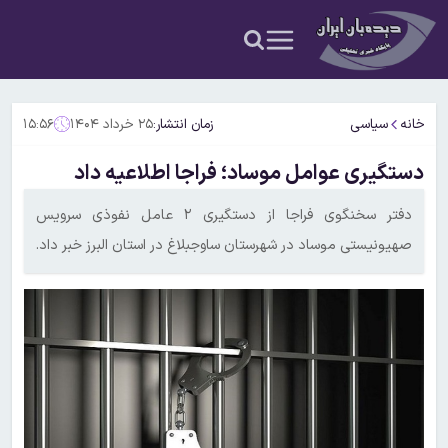
خانه
سیاسی
زمان انتشار:
۲۵ خرداد ۱۴۰۴
۱۵:۵۶
دستگیری عوامل موساد؛ فراجا اطلاعیه داد
دفتر سخنگوی فراجا از دستگیری ۲ عامل نفوذی سرویس
صهیونیستی موساد در شهرستان ساوجبلاغ در استان البرز خبر داد.