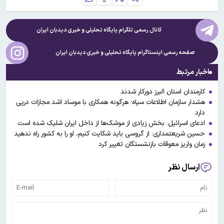
کانال رسمی تلگرام پایگاه تحلیلی و خبری
دیدبان ایران
صفحه رسمی اینستاگرام پایگاه تحلیلی و خبری
دیدبان ایران
اخبار مرتبط
کارمندان استان البرز دورکار شدند
هشدار سازمان اطلاعات سپاه؛ هرگونه همکاری با موساد اشد مجازات درپی
دارد
ادعای اسرائیل: بخش زیادی از موشک‌ها از داخل ایران شلیک شده است
حسین شریعتمداری: از گروسی باید شکایت کنیم، او را به کشور راه ندهید
زمان واریز معوقات بازنشستگان تغییر کرد
ارسال نظر