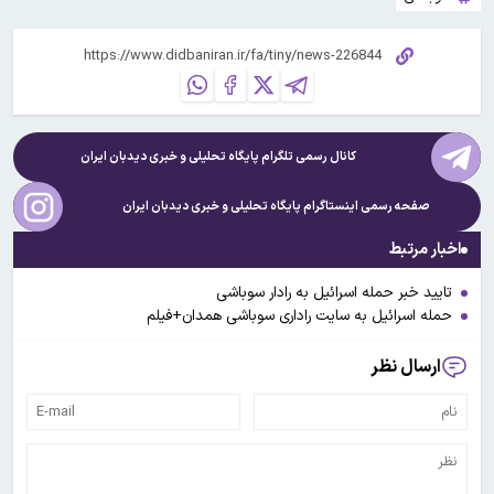
کانال رسمی تلگرام پایگاه تحلیلی و خبری
دیدبان ایران
صفحه رسمی اینستاگرام پایگاه تحلیلی و خبری
دیدبان ایران
اخبار مرتبط
تایید خبر حمله اسرائیل به رادار سوباشی
حمله اسرائیل به سایت راداری سوباشی همدان+فیلم
ارسال نظر