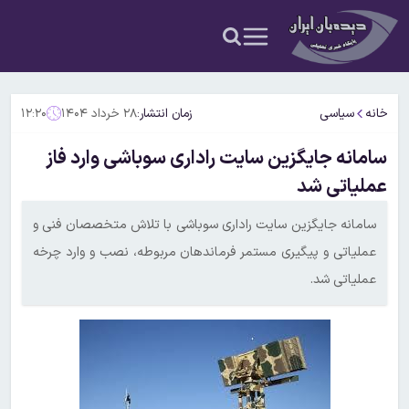
خانه
سیاسی
زمان انتشار:
۲۸ خرداد ۱۴۰۴
۱۲:۲۰
سامانه جایگزین سایت راداری سوباشی وارد فاز
عملیاتی شد
سامانه جایگزین سایت راداری سوباشی با تلاش متخصصان فنی و
عملیاتی و پیگیری مستمر فرماندهان مربوطه، نصب و وارد چرخه
عملیاتی شد.