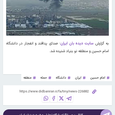
به گزارش
سایت دیده بان ایران
؛ صدای پدافند و انفجار در دانشگاه
امام حسین و منطقه نو بنیاد شنیده شد.
امام حسین
ایران
دانشگاه
حمله
منطقه