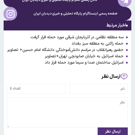
کانال رسمی تلگرام پایگاه تحلیلی و خبری
دیدبان ایران
صفحه رسمی اینستاگرام پایگاه تحلیلی و خبری
دیدبان ایران
اخبار مرتبط
سه منطقه نظامی در آذربایجان شرقی مورد حمله قرار گرفت
حمله راکتی به منطقه سبز بغداد
حضور رهبرانقلاب در مراسم دانش‌آموختگی دانشگاه امام حسین+ تصاویر
حمله اسرائیل به خیابان صابونچی تهران+تصاویر
اسرائیل ساختمان صدا و سیما مورد حمله قرار داد
ارسال نظر
ارسال نظر