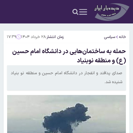
خانه
سیاسی
زمان انتشار:
۲۸ خرداد ۱۴۰۴
۱۷:۳۹
حمله به ساختمان‌هایی در دانشگاه امام حسین
(ع) و منطقه نوبنیاد
صدای پدافند و انفجار در دانشگاه امام حسین و منطقه نو بنیاد
شنیده شد.