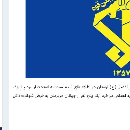
الفضل (ع) لرستان در اطلاعیه‌ای آمده است: به استحضار مردم شریف
اهدافی در خرم آباد پنج نفر از جوانان عزیزمان به فیض شهادت نائل