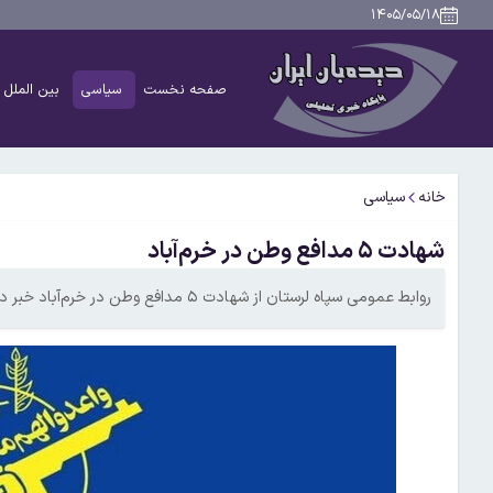
۱۴۰۵/۰۵/۱۸
صفحه نخست
سیاسی
بین الملل
خانه
سیاسی
شهادت ۵ مدافع وطن در خرم‌آباد
روابط عمومی سپاه لرستان از شهادت ۵ مدافع وطن در خرم‌آباد خبر داد.