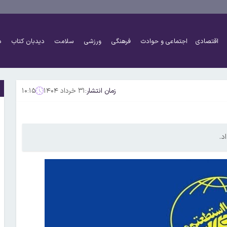
اقتصادی
اجتماعی و حوادث
فرهنگی
ورزشی
سلامت
دیدبان کتاب
د
زمان انتشار:
۳۱ خرداد ۱۴۰۴
۱۰:۱۵