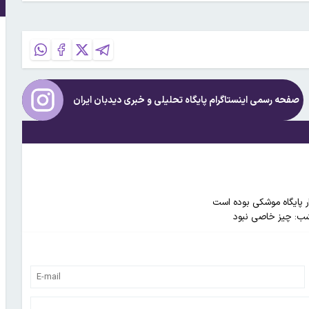
صفحه رسمی اینستاگرام پایگاه تحلیلی و خبری
دیدبان ایران
ار پایگاه موشکی بوده است
شب: چیز خاصی نبود