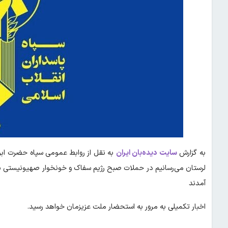
به گزارش
سایت دیده‌بان ایران
به نقل از روابط عمومی سپاه حضرت ابو
لرستان می‌رسانیم در حملات صبح رژیم سفاک و خونخوار صهیونیستی به 
آمدند
اخبار تکمیلی به مرور به استحضار ملت عزیزمان خواهد رسید.