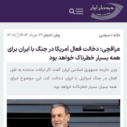
خانه
سیاسی
زمان انتشار:
۳۱ خرداد ۱۴۰۴
۱۳:۱۸
عراقچی: دخالت فعال آمریکا در جنگ با ایران برای
همه بسیار خطرناک خواهد بود
وزیر خارجه جمهوری اسلامی ایران گفت: اگر ایالات متحده به طور
فعال در جنگ اسرائیل با ایران دخالت کند، این موضوع «برای
همه بسیار، بسیار خطرناک» خواهد بود.