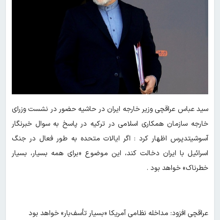
سید عباس عراقچی وزیر خارجه ایران در حاشیه حضور در نشست وزرای
خارجه سازمان همکاری اسلامی در ترکیه در پاسخ به سوال خبرنگار
آسوشیتدپرس اظهار کرد : اگر ایالات متحده به طور فعال در جنگ
اسرائیل با ایران دخالت کند، این موضوع «برای همه بسیار، بسیار
خطرناک» خواهد بود .
عراقچی افزود: مداخله نظامی آمریکا «بسیار تأسف‌بار» خواهد بود