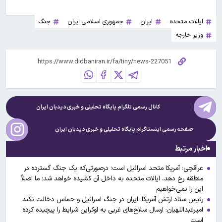
ایالات متحده
ایران
جمهوری اسلامی ایران
جنگ
وزیر خارجه
کانال رسمی تلگرام پایگاه تحلیلی و خبری
دیدبان ایران
صفحه رسمی اینستاگرام پایگاه تحلیلی و خبری
دیدبان ایران
اخبار مرتبط
عراقچی: آمریکا متحد اسرائیل است؛ درصورتی‌که یک جنگ گسترده در
منطقه رخ دهد، ایالات متحده به داخل آن کشیده خواهد شد؛ ما اصلاً
این را نمی‌خواهیم
رئیس ستاد ارتش آمریکا: ایران در جنگ اسرائیل و حماس دخالت نکند
امیرعبداللهیان: ارسال سلاح‌های غربی به اوکراین شرایط را پیچیده‌ کرده
است