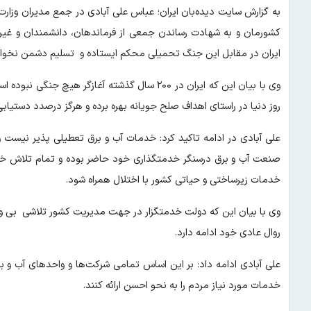
به گزارش سایت دیده‌بان ایران؛ عباس علی آبادی در جمع مدیران وز
کشورمان و به شهادت رساندن جمعی از فرماندهان، دانشمندان و غیر
ایران در مقابل این جنگ تحمیلی محکم ایستاده و تسلیم دشمن نخوا
وی با بیان این که ایران در ۲۰۰ سال گذشته آغازگر 
روز دنیا در راستای اهداف صلح جویانه بهره برده و هرگز درصدد دستیاب
علی آبادی در ادامه تاکید کرد: خدمات آب و برق تعطیلی پذیر نیست
صنعت آب و برق درسنگر خدمتگذاری خود حاضر بوده و تمام تلاش خود را
خدمات زیرساختی و حیاتی کشور با اختلال همراه شود.
وی با بیان این که دولت خدمتگزار در جهت مدیریت کشور تلاشی بی وقف
روال عادی خود ادامه دارد.
علی آبادی ادامه داد: بر این اساس تمامی شرکت‌ها و واحدهای آب و
خدمات مورد نیاز مردم را به نحو احسن ارائه کنند.