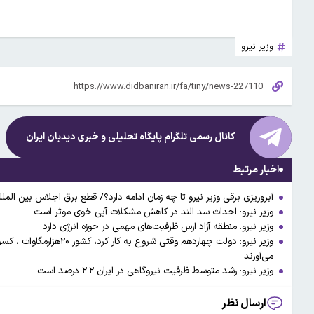
وزیر نیرو
کانال رسمی تلگرام پایگاه تحلیلی و خبری
دیدبان ایران
اخبار مرتبط
آبروریزی برقی وزیر نیرو تا چه زمان ادامه دارد؟/ قطع برق اجلاس بین المل
وزیر نیرو: احداث سد الند در کاهش مشکلات آبی خوی موثر است
وزیر نیرو: منطقه آزاد ارس ظرفیت‌های مهمی در حوزه انرژی دارد
وزیر نیرو: دولت چهاردهم وق
می‌آورند
وزیر نیرو: رشد متوسط ظرفیت نیروگاهی در ایران ۲.۲ درصد است
ارسال نظر