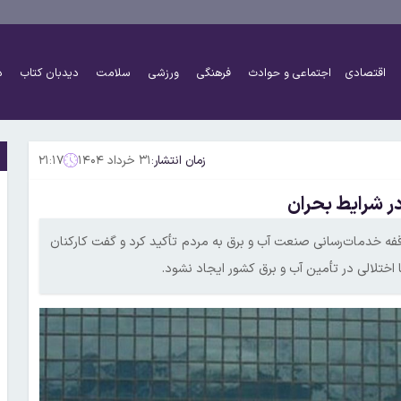
اقتصادی
اجتماعی و حوادث
فرهنگی
ورزشی
سلامت
دیدبان کتاب
د
زمان انتشار:
۳۱ خرداد ۱۴۰۴
۲۱:۱۷
در شرایط بحران
‌وقفه خدمات‌رسانی صنعت آب و برق به مردم تأکید کرد و گفت کارکنان
ختلالی در تأمین آب و برق کشور ایجاد نشود.