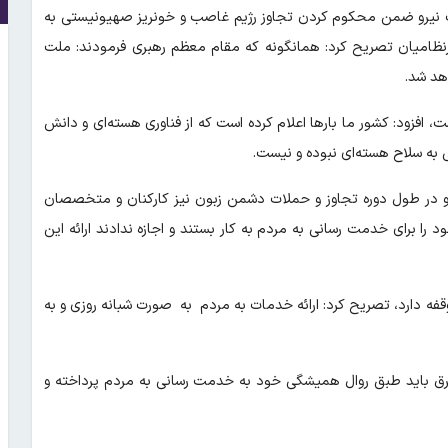
ارت نیرو ضمن محکوم کردن تجاوز رژیم غاصب و خونریز صهیونیستی به
نظامیان تصریح کرد: همانگونه که مقام معظم رهبری فرمودند: ملت
هد شد.
هیچ جنگی نبوده است، افزود: کشور ما بارها اعلام کرده است که از فناوری هسته‌ای و دانش
ی به سلاح هسته‌ای نبوده و نیست.
 و در طول دوره تجاوز و حملات دشمن زبون نیز کارکنان و متخصصان
 برای خدمت رسانی به مردم به کار بستند و اجازه ندادند ارائه این
ه دارد، تصریح کرد: ارائه خدمات به مردم به صورت شبانه روزی و به
 برق باید طبق روال همیشگی خود به خدمت رسانی به مردم پرداخته و