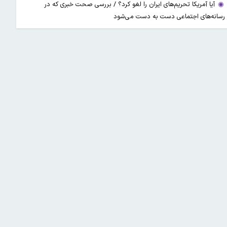
آیا آمریکا تحریم‌های ایران را لغو کرد؟ / بررسی صحت خبری که در
رسانه‌های اجتماعی دست به دست می‌شود