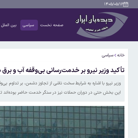
۱۴۰۵/۰۵/۱۶
صفحه نخست
سیاسی
بین الملل
خانه
سیاسی
تأکید وزیر نیرو بر خدمت‌رسانی بی‌وقفه آب و برق 
وزیر نیرو با اشاره به شرایط سخت ناشی از تجاوز دشمن، بر تداوم بی
این بخش حتی در دوران حملات نیز در سنگر خدمت حاضر بوده‌اند تا ا