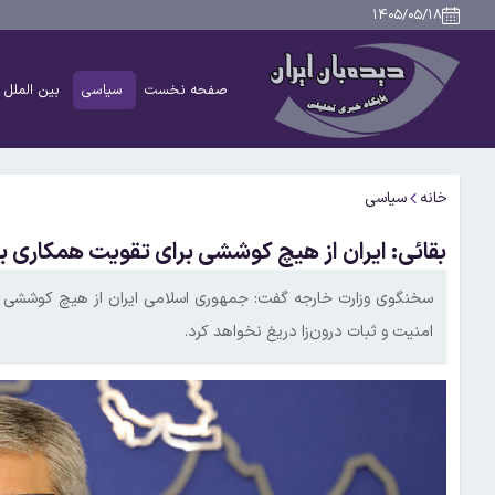
۱۴۰۵/۰۵/۱۸
صفحه نخست
سیاسی
بین الملل
خانه
سیاسی
بقائی: ایران از هیچ کوششی برای تقویت همکاری ب
سخنگوی وزارت خارجه گفت: جمهوری اسلامی ایران از هیچ کوششی 
امنیت و ثبات درون‌زا دریغ نخواهد کرد.