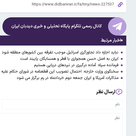
کانال رسمی تلگرام پایگاه تحلیلی و خبری
دیدبان ایران
اخبار مرتبط
نباید اجازه داد تجاوزگری اسرائیل موجب تفرقه بین کشورهای منطقه شود
ایران به اصل حسن همجواری با قطر و همسایگان پایبند است
فرمانده سپاه: آماده درگیری در نبردهای دریایی هستیم
سخنگوی وزارت خارجه: احتمال تصویب این قطعنامه در شورای حکام علیه ا
مذاکرات آمریکا و ایران جمعه دوم خردادماه در رم برگزار می شود
ارسال نظر