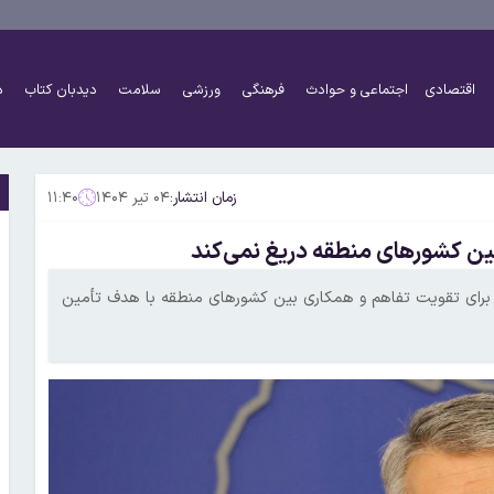
اقتصادی
اجتماعی و حوادث
فرهنگی
ورزشی
سلامت
دیدبان کتاب
د
زمان انتشار:
۰۴ تیر ۱۴۰۴
۱۱:۴۰
ین کشورهای منطقه دریغ نمی‌کند
برای تقویت تفاهم و همکاری بین کشورهای منطقه با هدف تأمین