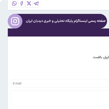
صفحه رسمی اینستاگرام پایگاه تحلیلی و خبری
دیدبان ایران
یران بالاست