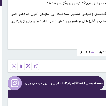
 در شهر «چینگدائو» چین برگزار خواهد شد.
اقتصادی و سیاسی تشکیل شده‌است. این سازمان اکنون ده عضو اصلی
ستان و قرقیزستان و بلاروس و شش عضو ناظر دارد و یکی از بزرگترین
نگهای
قزاقستان
صفحه رسمی اینستاگرام پایگاه تحلیلی و خبری
دیدبان ایران