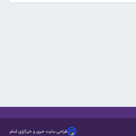
طراحی سایت خبری و خبرگزاری آسام