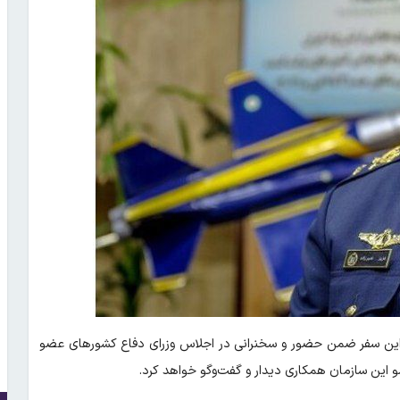
ن این سفر ضمن حضور و سخنرانی در اجلاس وزرای دفاع کشورهای عضو
این سازمان همکاری دیدار و گفت‌وگو خواهد کرد.