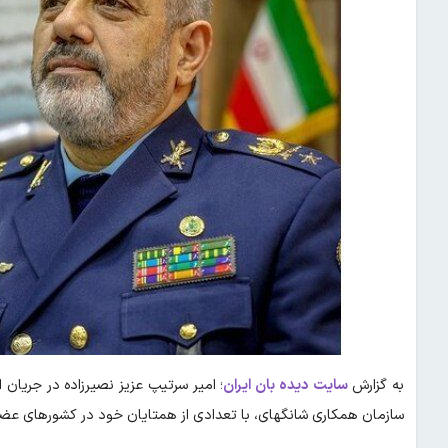
به گزارش
سایت دیده بان ایران
؛ امیر سرتیپ عزیز نصیرزاده در جریا
سازمان همکاری شانگهای، با تعدادی از همتایان خود در کشورهای عضو 