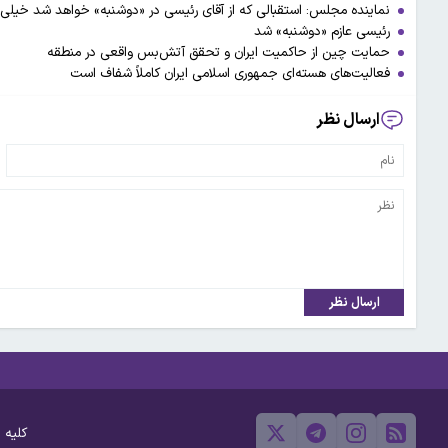
نماینده مجلس: استقبالی که از آقای رئیسی در «دوشنبه» خواهد شد خیلی‌ه
رئیسی عازم «دوشنبه» شد
حمایت چین از حاکمیت ایران و تحقق آتش‌بس واقعی در منطقه
فعالیت‌های هسته‌ای جمهوری اسلامی ایران کاملاً شفاف است
ارسال نظر
ارسال نظر
کلیه 