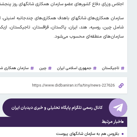
اجلاس وزرای دفاع کشورهای عضو سازمان همکاری شانگهای روز پنجشنبه
سازمان همکاری‌های شانگهای باهدف همکاری‌های چندجانبه امنیتی، 
شامل چین، روسیه، هند، ایران، پاکستان، قزاقستان، تاجیکستان، ازبک
سازمان‌های منطقه‌ای محسوب می‌شود.
تاجیکستان
جمهوری اسلامی ایران
چین
سازمان همکاری شا
کانال رسمی تلگرام پایگاه تحلیلی و خبری
دیدبان ایران
اخبار مرتبط
بلاروس هم به سازمان شانگهای پیوست