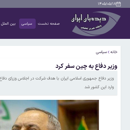
۱۴۰۵/۰۵/۱۸
صفحه نخست
سیاسی
بین الملل
خانه
سیاسی
وزیر دفاع به چین سفر کرد
وزیر دفاع جمهوری اسلامی ایران با هدف شرکت در اجلاس وزرای دف
وارد این کشور شد