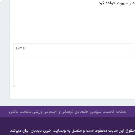
ا را مبهوت خواهد کرد
صفحه نخست
سیاسی
اقتصادی
فرهنگی و اجتماعی
ورزشی
سلامت
عکس
حقوق این سایت محفوظ است و متعلق به وبسایت خبری دیدبان ایران میباشد