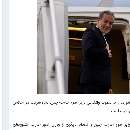
شورمان به دعوت وانگ‌یی وزیر امور خارجه چین برای شرکت در اجلاس
 کرده است.
یر امور خارجه چین و تعداد دیگری از وزرای امور خارجه کشور‌های