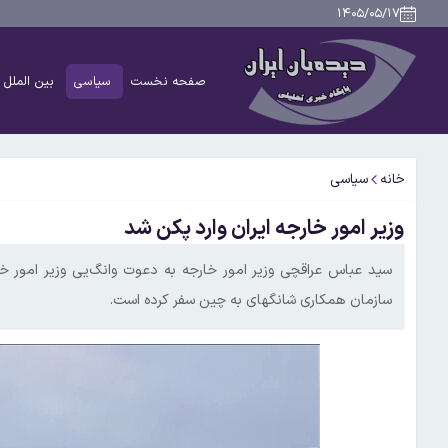
۱۴۰۵/۰۵/۱۷
صفحه نخست
سیاسی
بین الملل
خانه
سیاسی
وزیر امور خارجه ایران وارد پکن شد
سید عباس عراقچی وزیر امور خارجه به دعوت وانگ‌یی وزیر امور 
سازمان همکاری شانگهای به چین سفر کرده است.