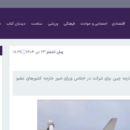
اقتصادی
اجتماعی و حوادث
فرهنگی
ورزشی
سلامت
دیدبان کتاب
د
زمان انتشار:
۲۳ تیر ۱۴۰۴
۱۸:۲۹
خارجه چین برای شرکت در اجلاس وزرای امور خارجه کشور‌های عضو