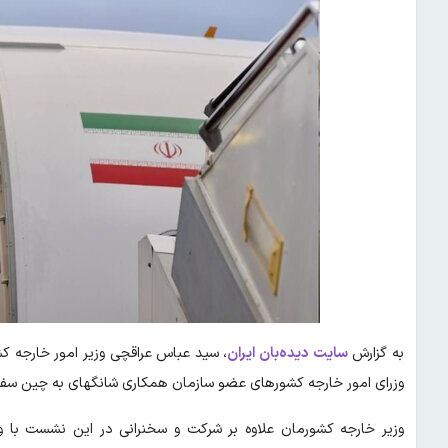
به گزارش
سایت دیده‌بان ایران
، سید عباس عراقچی وزیر امور خارجه ک
وزرای امور خارجه کشور‌های عضو سازمان همکاری شانگهای به چین سفر
وزیر خارجه کشورمان علاوه بر شرکت و سخنرانی در این نشست با وز