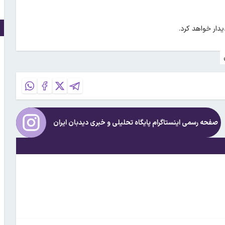
ار خواهد کرد.
صفحه رسمی اینستاگرام پایگاه تحلیلی و خبری
دیدبان ایران