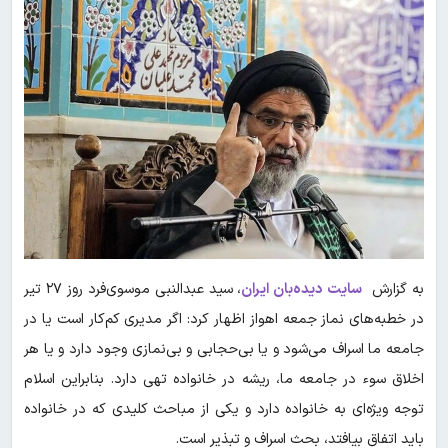
به گزارش
سایت دیده‌بان ایران
، سید عبدالنبی موسوی‌فرد روز ۲۷ تیر
در خطبه‌های نماز جمعه اهواز اظهار کرد: اگر مدیری کم‌کار است یا در
جامعه ما اسراف می‌شود و یا بی‌حجابی و بی‌نمازی وجود دارد و یا هر
اخلاق سوء در جامعه ما، ریشه در خانواده تهی دارد. بنابراین اسلام
توجه ویژه‌ای به خانواده دارد و یکی از مباحث کلیدی که در خانواده
باید اتفاق بیافتد، بحث اسراف و تبذیر است.