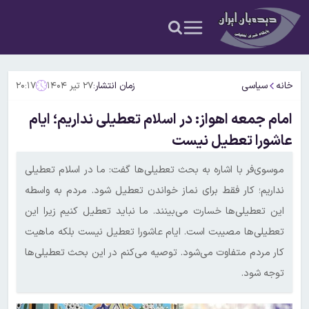
خانه
سیاسی
زمان انتشار:
۲۷ تیر ۱۴۰۴
۲۰:۱۷
امام جمعه اهواز: در اسلام تعطیلی نداریم؛ ایام
عاشورا تعطیل نیست
موسوی‌فر با اشاره به بحث تعطیلی‌ها گفت: ما در اسلام تعطیلی
نداریم؛ کار فقط برای نماز خواندن تعطیل شود. مردم به واسطه
این تعطیلی‌ها خسارت می‌بینند. ما نباید تعطیل کنیم زیرا این
تعطیلی‌ها مصیبت است. ایام عاشورا تعطیل نیست بلکه ماهیت
کار مردم متفاوت می‌شود. توصیه می‌کنم در این بحث تعطیلی‌ها
توجه شود.