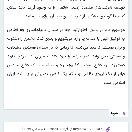
توسعه شرکت‌های متعدد زمینه اشتغال را به وجود آورند. باید تلاش
کنیم تا گره این مشکل باز شود تا این جوانان برای ما بمانند.
موسوی فرد در پایان، اظهارکرد: چه در میدان دیپلماسی و چه نظامی
به توفیق الهی با دست پر وارد می‌شویم و بدون شک دشمن را منکوب
و برای همیشه ناامید می‌کنیم. تا زمانی که در میدان هستیم، مشکلات
و سختی نمی‌تواند کمر مردم را خرد کند. بصیرتی که مردم دارند
دستاورد این دفاع مقدس ۱۲ روزه بود و به آموخت که دفاع مقدس
فراتر از یک نیروی نظامی و بلکه یک کلاس بصیرتی برای ملت ایران
اسلامی است.
عاشورا