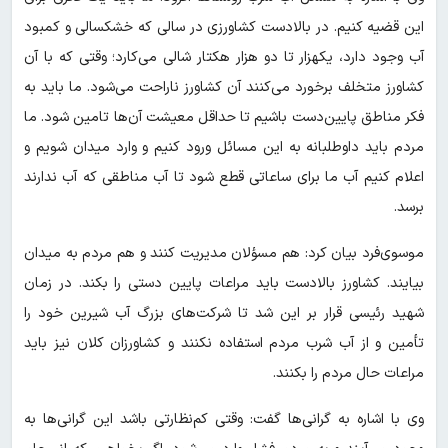
این قضیه کنیم. در بالادست کشاورزی در سالی که خشکسالی و کمبود
آب وجود دارد، یکهزار تا دو هزار هکتار شالی می‌کارد؛ وقتی که با آن
کشاورز متخلف برخورد می‌کنند آن کشاورز ناراحت می‌شود. ما باید به
فکر مناطق پایین‌دست باشیم تا حداقل معیشت آن‌ها تامین شود. ما
مردم باید داوطلبانه به این مسائل ورود کنیم و وارد میدان شویم و
اعلام کنیم آب ما برای ساعاتی قطع شود تا آب مناطقی که آب ندارند
برسد.
موسوی‌فرد بیان کرد: هم مسؤلان مدیریت کنند و هم مردم به میدان
بیایند. کشاورز بالادست باید مراعات پایین دستی را بکند. در زمان
شهید رئیسی قرار بر این شد تا شرکت‌های بزرگ آب شیرین خود را
تأمین و از آب شرب مردم استفاده نکنند و کشاورزان کلان نیز باید
مراعات حال مردم را بکنند.
وی با اشاره به گرانی‌ها گفت: وقتی کم‌نظارتی باشد این گرانی‌ها به