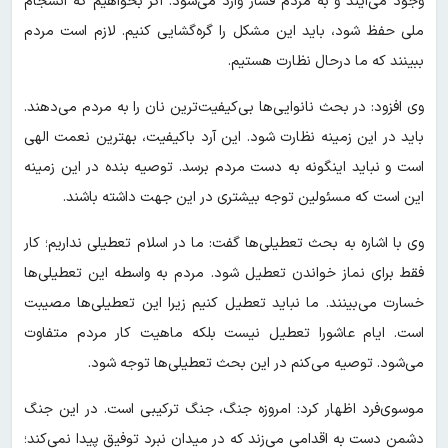
وجود می‌آیند و به مردم فشار وارد می‌شود. اگر بخواهیم که انسجام
ملی حفظ شود، باید این مشکل را گره‌گشایی کنیم. لازم است مردم
ببینند که ما درحال نظارت هستیم.
وی افزود: در بحث نانوایی‌ها بی‌کیفیت‌ترین نان را به مردم می‌دهند.
باید در این زمینه نظارت شود. این آرد باکیفیت، بهترین نعمت الهی
است و نباید اینگونه به دست مردم برسد. توصیه بنده در این زمینه
این است که مسئولین توجه بیشتری در این جهت داشته باشند.
وی با اشاره به بحث تعطیلی‌ها گفت: ما در اسلام تعطیلی نداریم؛ کار
فقط برای نماز خواندن تعطیل شود. مردم به واسطه این تعطیلی‌ها
خسارت می‌بینند. ما نباید تعطیل کنیم زیرا این تعطیلی‌ها مصیبت
است. ایام عاشورا تعطیل نیست بلکه ماهیت کار مردم متفاوت
می‌شود. توصیه می‌کنم در این بحث تعطیلی‌ها توجه شود.
موسوی‌فرد اظهار کرد: امروزه جنگ، جنگ ترکیبی است. در این جنگ
دشمن دست به اقدامی می‌زند که در میدان نبرد توفیق پیدا نمی‌کند؛