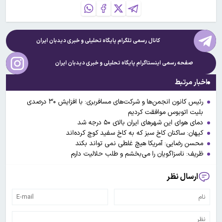
کانال رسمی تلگرام پایگاه تحلیلی و خبری
دیدبان ایران
صفحه رسمی اینستاگرام پایگاه تحلیلی و خبری
دیدبان ایران
اخبار مرتبط
رئیس کانون انجمن‌ها و شرکت‌های مسافربری: با افزایش ۳۰ درصدی
بلیت اتوبوس موافقت کردیم
دمای هوای این شهرهای ایران بالای ۵۰ درجه شد
کیهان: ساکنان کاخ سبز که به کاخ سفید کوچ کرده‌اند
محسن رضایی: آمریکا هیچ غلطی نمی تواند بکند
ظریف: ناسزاگویان را می‌بخشم و طلب حلالیت دارم
ارسال نظر