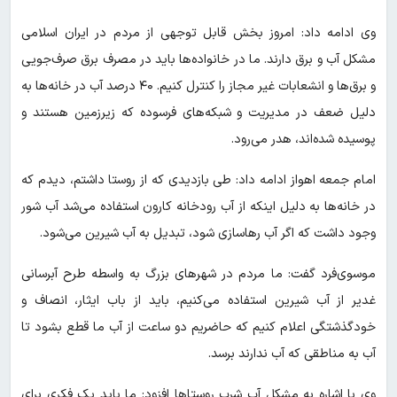
وی ادامه داد: امروز بخش قابل توجهی از مردم در ایران اسلامی
مشکل آب و برق دارند. ما در خانواده‌ها باید در مصرف برق صرف‌جویی
و برق‌ها و انشعابات غیر مجاز را کنترل کنیم. ۴۰ درصد آب در خانه‌ها به
دلیل ضعف در مدیریت و شبکه‌های فرسوده که زیرزمین هستند و
پوسیده شده‌اند، هدر می‌رود.
امام جمعه اهواز ادامه داد: طی بازدیدی که از روستا داشتم، دیدم که
در خانه‌ها به دلیل اینکه از آب رودخانه کارون استفاده می‌شد آب شور
وجود داشت که اگر آب رهاسازی شود، تبدیل به آب شیرین می‌شود.
موسوی‌فرد گفت: ما مردم در شهرهای بزرگ به واسطه طرح آبرسانی
غدیر از آب شیرین استفاده می‌کنیم، باید از باب ایثار، انصاف و
خودگذشتگی اعلام کنیم که حاضریم دو ساعت از آب ما قطع بشود تا
آب به مناطقی که آب ندارند برسد.
وی با اشاره به مشکل آب شرب روستاها افزود: ما باید یک فکری برای