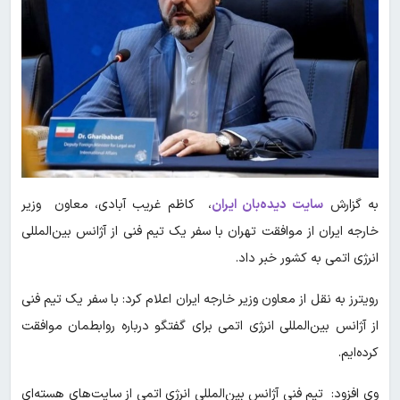
به گزارش
سایت دیده‌بان ایران
، کاظم غریب آبادی، معاون وزیر
خارجه ایران از موافقت تهران با سفر یک تیم فنی از آژانس بین‌المللی
انرژی اتمی به کشور خبر داد.
رویترز به نقل از معاون وزیر خارجه ایران اعلام کرد: با سفر یک تیم فنی
از آژانس بین‌المللی انرژی اتمی برای گفتگو درباره روابطمان موافقت
کرده‌ایم.
وی افزود: تیم فنی آژانس بین‌المللی انرژی اتمی از سایت‌های هسته‌ای