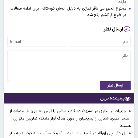
دارند
ممنوع الخروجی باقر نمازی به دلایل انسان دوستانه، برای ادامه معالجه
در خارج از کشور رفع شد
ارسال نظر
ارسال نظر
پربیننده ترین
جزییات تیراندازی در مشهد/ دو فرد ناشناس با لباس نظامی‌و با استفاده از
اسلحه کمری، شماری از بسیجیان را مورد هدف قرار دادند/ ضاربین متواری
هستند
پل دگونچی آق‌قلا در گلستان که دیشب آمریکا به آن حمله کرد، از چه نظر