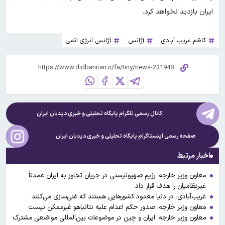
ایران بازدید نخواهد کرد.
کاظم غریب آبادی
آژانس
آژانس انرژی اتمی
کانال رسمی تلگرام پایگاه تحلیلی و خبری
دیدبان ایران
صفحه رسمی اینستاگرام پایگاه تحلیلی و خبری
دیدبان ایران
اخبار مرتبط
معاون وزیر خارجه: رژیم صهیونیستی در جریان تجاوز به ایران عمدتاً
غیرنظامیان را هدف قرار داد
غریب‌آبادی: در دنیا معدود کشورهایی هستند که غنی‌سازی می‌کنند
معاون وزیر خارجه: صدور حکم اعدام علیه نتانیاهو غیرممکن نیست
معاون وزیر خارجه: ایران و چین در موضوعات بین‌المللی مواضعی مشترک