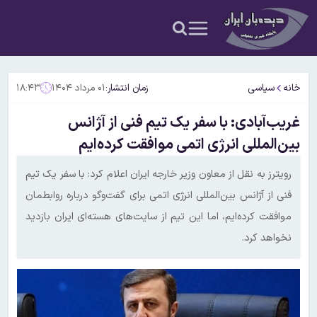
خانه
سیاسی
زمان انتشار:
۰۱ مرداد ۱۴۰۴
۱۸:۴۳
غریب‌آبادی: با سفر یک تیم فنی از آژانس
بین‌المللی انرژی اتمی موافقت کرده‌ایم
رویترز به نقل از معاون وزیر خارجه ایران اعلام کرد: با سفر یک تیم
فنی از آژانس بین‌المللی انرژی اتمی برای گفت‌و‌گو درباره روابطمان
موافقت کرده‌ایم، اما این تیم از سایت‌های هسته‌ای ایران بازدید
نخواهد کرد.