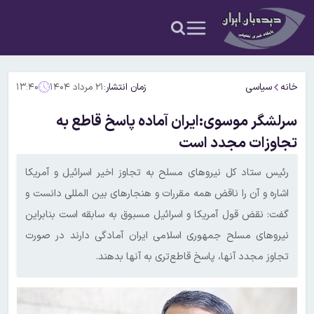
خانه
سیاسی
زمان انتشار:
۲۱ مرداد ۱۴۰۴
۱۳:۴۰
سرلشگر موسوی:ایران آماده پاسخ قاطع به
تجاوزات مجدد است
رئیس ستاد کل نیروهای مسلح به تجاوز اخیر اسرائیل و آمریکا
اشاره و آن را ناقض همه مقررات و هنجارهای بین المللی دانست و
گفت: نقض قول آمریکا و اسرائیل مسبوق به سابقه است بنابراین
نیروهای مسلح جمهوری اسلامی ایران آمادگی دارند در صورت
تجاوز مجدد آنها، پاسخ قاطع‌تری به آنها بدهند.