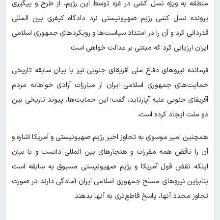
منطقه به ویژه نسل کشی در غزه توسط این رژیم، از طرح و پیگیری
پرونده نسل کشی رژیم صهیونیستی نزد دادگاه کیفری بین المللی
قدردانی کرد و آن را در امتداد سیاست‌ها و رویکردهای جمهوری اسلامی
ایران ارزیابی کرد که مبتنی بر عدالت خواهی است.
فرمانده نیروهای دفاع ملی آفریقای جنوبی نیز با بیان سابقه تاریخی
حمایت‌های جمهوری اسلامی ایران از مبارزات آزادی خواهانه مردم
آفریقای جنوبی علیه آپارتاید، گفت؛ این حمایت‌ها، پیوند تاریخی بین
دو ملت ایجاد کرده است.
همچنین امیر موسوی به تجاوز اخیر رژیم صهیونیستی و آمریکا اشاره و
آن را ناقض همه مقررات و هنجارهای بین المللی دانست و با بیان
اینکه نقض قول آمریکا و رژیم صهیونیستی مسبوق به سابقه است
بنابراین نیروهای مسلح جمهوری اسلامی ایران آمادگی دارند در صورت
تجاوز مجدد آنها، پاسخ قاطع‌تری به آنها بدهند.