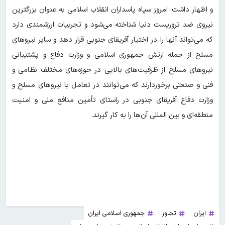
و اظهار داشت: امروز سپاه پاسداران انقلاب اسلامی به عنوان بزرگترین
نیروی ضد تروریست دنیا شناخته می‌شود و تجربیات ارزشمندی دارد
که می‌تواند آنها را در اختیار آفریقای جنوبی قرار دهد و سایر نیروهای
مسلح از جمله ارتش جمهوری اسلامی و وزارت دفاع و پشتیبانی
نیروهای مسلح از ظرفیت‌های بالایی در حوزه‌های مختلف نظامی و
فنی و صنعتی برخوردارند که می‌توانند در تعامل با نیروهای مسلح و
وزارت دفاع آفریقای جنوبی در راستای تأمین منافع ملی و امنیت
منطقه‌ای و بین المللی آن‌ها را به کار گیرند.
ایران
تجاوز
جمهوری اسلامی ایران