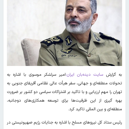
به گزارش
سایت دیده‌بان ایران؛
امیر سرلشکر موسوی با اشاره به
تحولات منطقه‌ای و جهانی، سفر هیأت عالی نظامی آفریقای جنوبی به
تهران را مهم ارزیابی و با تاکید بر اشتراکات سیاسی دو کشور بر ضرورت
بهره گیری از این ظرفیت‌ها برای توسعه همکاری‌های دوجانبه،
منطقه‌ای و بین المللی تاکید کرد.
رئیس ستاد کل نیروهای مسلح با اشاره به جنایات رژیم صهیونیستی در