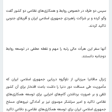
سپس دو طرف در خصوص روابط و همکاری‌های نظامی دو کشور گفت
وگو کرده و بر شراکت راهبردی جمهوری اسلامی ایران و آفریقای جنوبی
تاکید کردند.
آنها سفر این هیأت عالی رتبه را مهم و نقطه عطفی در توسعه روابط
دوجانبه دانستند.
ژنرال مافانیا میزبانی از ناوگروه دریایی جمهوری اسلامی ایران که
مأموریت طی مسافت دور دنیا را داشت باعث افتخار برای آن کشور
تلقی و بر ضرورت برداشتن گام‌های اجرایی برای توسعه همکاری‌های
نظامی تاکید و امیر سرلشکر موسوی نیز بر آمادگی نیروهای مسلح
جمهوری اسلامی ایران برای توسعه همکاری‌های نظامی و دفاعی تاکید