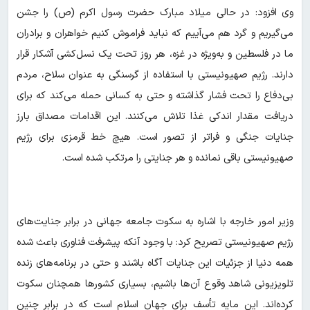
وی افزود: در حالی میلاد مبارک حضرت رسول اکرم (ص) را جشن
می‌گیریم و گرد هم می‌آییم که نباید فراموش کنیم خواهران و برادران
ما در فلسطین و به‌ویژه در غزه، هر روز تحت یک نسل‌کشی آشکار قرار
دارند. رژیم صهیونیستی با استفاده از گرسنگی به‌ عنوان سلاح، مردم
بی‌دفاع را تحت فشار گذاشته و حتی به کسانی حمله می‌کند که برای
دریافت مقدار اندکی غذا تلاش می‌کنند. این اقدامات مصداق بارز
جنایات جنگی و فراتر از تصور است. هیچ خط قرمزی برای رژیم
صهیونیستی باقی نمانده و هر جنایتی را مرتکب شده است.
وزیر امور خارجه با اشاره به سکوت جامعه جهانی در برابر جنایت‌های
رژیم صهیونیستی تصریح کرد: با وجود آنکه پیشرفت فناوری باعث شده
همه دنیا از جزئیات این جنایات آگاه باشند و حتی در برنامه‌های زنده
تلویزیونی شاهد وقوع آن‌ها باشیم، بسیاری کشورها همچنان سکوت
کرده‌اند. این مایه تأسف برای جهان اسلام است که در برابر چنین