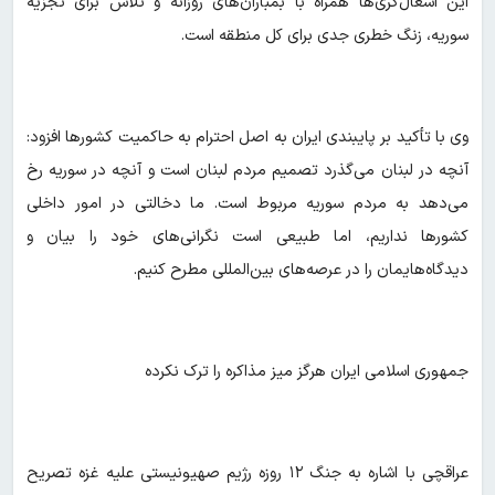
این اشغال‌گری‌ها همراه با بمباران‌های روزانه و تلاش برای تجزیه
سوریه، زنگ خطری جدی برای کل منطقه است.
وی با تأکید بر پایبندی ایران به اصل احترام به حاکمیت کشورها افزود:
آنچه در لبنان می‌گذرد تصمیم مردم لبنان است و آنچه در سوریه رخ
می‌دهد به مردم سوریه مربوط است. ما دخالتی در امور داخلی
کشورها نداریم، اما طبیعی است نگرانی‌های خود را بیان و
دیدگاه‌هایمان را در عرصه‌های بین‌المللی مطرح کنیم.
جمهوری اسلامی ایران هرگز میز مذاکره را ترک نکرده
عراقچی با اشاره به جنگ ۱۲ روزه رژیم صهیونیستی علیه غزه تصریح