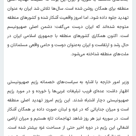
منطقه برای همگان روشن شده است. سال‌ها تلاش شد ایران به‌ عنوان
تهدید جلوه داده شود، اما امروز واقعیت آشکار شده و کشورهای منطقه
متوجه شده‌اند که ایران درست می‌گفت؛ دشمن اصلی صهیونیسم
است. اکنون همکاری کشورهای منطقه با جمهوری اسلامی ایران در
حال رشد و ارتقاست و ایران به‌عنوان دوست و حامی واقعی مسلمانان و
ملت‌های منطقه شناخته می‌شود.
وزیر امور خارجه با اشاره به سیاست‌های خصمانه رژیم صهیونیستی
اظهار داشت: عده‌ای فریب تبلیغات غربی‌ها را خورده و در مورد رژیم
صهیونیستی دچار اشتباه شدند. این رژیم امروز تهدید اصلی منطقه
است و میزان جنایاتی که در غزه و لبنان صورت داده بر همگان آشکار
است. در سوریه نیز هر روز شاهد تهاجمات تازه هستیم و میزان اراضی
اشغالی این رژیم در دوره اخیر حتی از مساحت غزه بیشتر شده است.