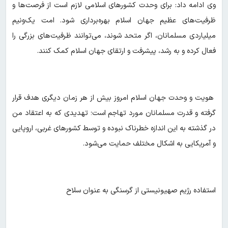
وی ادامه داد: برای وحدت کشورهای اسلامی لازم است از فرصت‌ها و
ظرفیت‌های عظیم جهان اسلام بهره‌برداری شود. امت یک‌ونیم
میلیاردی مسلمانان، اگر متحد شوند، می‌توانند ظرفیت‌های بزرگی را
فعال کرده و به رشد، پیشرفت و ارتقای جهان اسلام کمک کنند.
هویت و وحدت جهان اسلام امروز بیش از هر زمان دیگری هدف قرار
گرفته و قدرت مسلمانان مورد تهاجم است؛ تهدیدی که به اعتقاد من
در گذشته به این اندازه خطرناک نبوده و توسط کشورهای غربی، اروپایی
و آمریکایی به اشکال مختلف حمایت می‌شود.
استفاده رژیم صهیونیستی از گرسنگی به عنوان سلاح