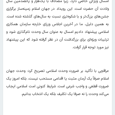
امسال ویژگی خاصی دارد، زیرا مصادف با یک‌هزار و پانصدمین سال
ولادت آن حضرت است. این رویداد در جهان اسلام زمینه‌ساز برگزاری
جشن‌های بزرگ‌تر و با شکوه‌تری نسبت به سال‌های گذشته شده است.
به همین دلیل، ما در آخرین اجلاس وزرای خارجه سازمان همکاری
اسلامی پیشنهاد دادیم امسال به عنوان سال وحدت نام‌گذاری شود و
ترتیبات ویژه‌ای برای بزرگداشت آن در نظر گرفته شود که این پیشنهاد
نیز مورد توجه قرار گرفت.
عراقچی با تأکید بر ضرورت وحدت اسلامی تصریح کرد: وحدت جهان
اسلام صرفاً یک آرمان مثبت یا اقدامی مستحب نیست، بلکه امروز یک
ضرورت قطعی و واجب شرعی است. شرایط کنونی امت اسلامی ایجاب
می‌کند وحدت را نه صرفا یک تکلیف بلکه یک انتخاب بدانیم.