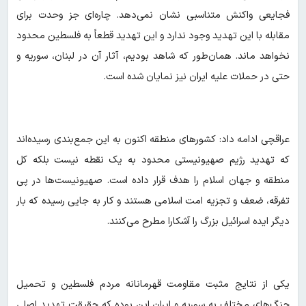
فجایعی واکنش متناسبی نشان نمی‌دهد. چاره‌ای جز وحدت برای
مقابله با این تهدید وجود ندارد و این تهدید قطعاً به فلسطین محدود
نخواهد ماند. همان‌طور که شاهد بودیم، آثار آن در لبنان، سوریه و
حتی در حملات علیه ایران نیز نمایان شده است.
عراقچی ادامه داد: کشورهای منطقه اکنون به این جمع‌بندی رسیده‌اند
که تهدید رژیم صهیونیستی محدود به یک نقطه نیست بلکه کل
منطقه و جهان اسلام را هدف قرار داده است. صهیونیست‌ها در پی
تفرقه، ضعف و تجزیه امت اسلامی هستند و کار به جایی رسیده که بار
دیگر ایده اسرائیل بزرگ را آشکارا مطرح می‌کنند.
یکی از نتایج مثبت مقاومت قهرمانانه مردم فلسطین و تحمیل
جنگ‌های مختلف به سوریه و ایران این بوده که حقیقت تهدید اصلی