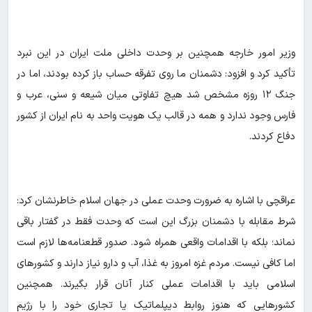
وزیر امور خارجه همچنین بر وحدت داخلی ملت ایران در این نبرد
تأکید کرد و افزود: دشمنان ما روی تفرقه حساب باز کرده بودند، اما در
جنگ ۱۲ روزه مشخص شد هیچ تفاوتی میان شیعه و سنی، عرب و
فارس وجود ندارد و همه در قالب یک هویت واحد به نام ایران از کشور
دفاع کردند.
عراقچی با اشاره به ضرورت وحدت عملی در جهان اسلام خاطرنشان کرد:
شرط مقابله با دشمنان بزرگ این است که وحدت فقط در گفتار باقی
نماند؛ بلکه با اقدامات واقعی همراه شود. صدور قطعنامه‌ها لازم است
اما کافی نیست. مردم غزه امروز به غذا، آب و دارو نیاز دارند و کشورهای
اسلامی باید با اقدامات عملی کنار آنان قرار بگیرند. همچنین
کشورهایی که هنوز روابط دیپلماتیک یا تجاری خود را با رژیم