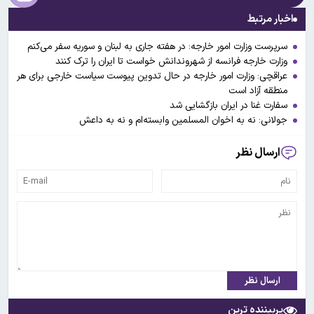
اخبار مرتبط
سرپرست وزارت امور خارجه: در هفته جاری به لبنان و سوریه سفر می‌کنم
وزارت خارجه فرانسه از شهروندانش خواست تا ایران را ترک کنند
عراقچی: وزارت امور خارجه در حال تدوین پیوست سیاست خارجی برای هر
منطقه آزاد است
سفارت غنا در ایران بازگشایی شد
جولانی: نه به اخوان المسلمین وابسته‌ام و نه به داعش
ارسال نظر
ارسال نظر
پربیننده ترین