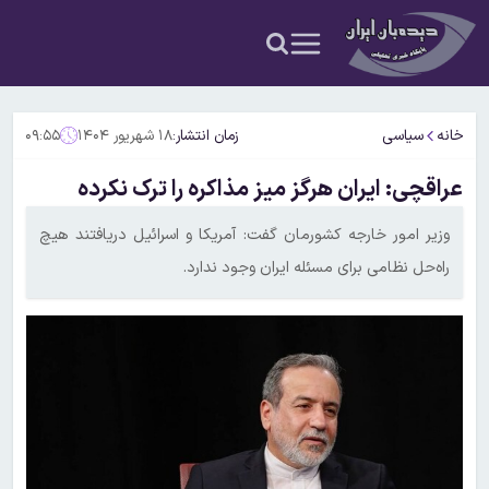
خانه
سیاسی
زمان انتشار:
۱۸ شهریور ۱۴۰۴
۰۹:۵۵
عراقچی: ایران هرگز میز مذاکره را ترک نکرده
وزیر امور خارجه کشورمان گفت: آمریکا و اسرائیل دریافتند هیچ
راه‌حل نظامی برای مسئله ایران وجود ندارد.