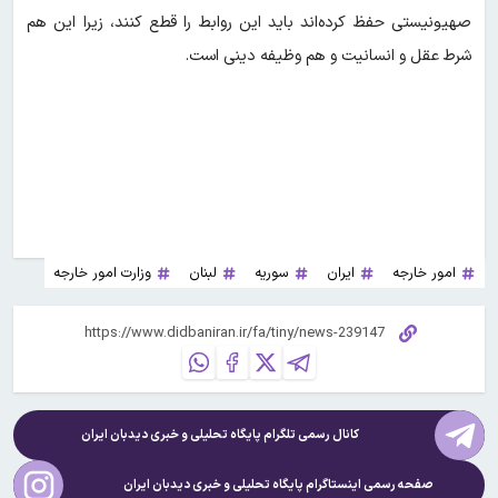
صهیونیستی حفظ کرده‌اند باید این روابط را قطع کنند، زیرا این هم
شرط عقل و انسانیت و هم وظیفه دینی است.
امور خارجه
ایران
سوریه
لبنان
وزارت امور خارجه
کانال رسمی تلگرام پایگاه تحلیلی و خبری
دیدبان ایران
صفحه رسمی اینستاگرام پایگاه تحلیلی و خبری
دیدبان ایران