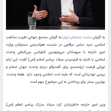
به گزارش
سایت دیده‌بان ایران؛
به گزارش مجمع جهانی تقریب مذاهب
اسلامی، سید عباس عراقچی در نشست هم‌اندیشی مسئولان وزارت
امور خارجه با میهمانان سی‌ونهمین کنفرانس بین‌المللی وحدت
اسلامی با اشاره به فرارسیدن میلاد پیامبر اسلام (ص) گفت: این ایام
نورانی فرصت ارزشمندی برای گفت‌وگو درباره وحدت جهان اسلام و
بررسی تهدیداتی است که علیه امت اسلامی وجود دارد. هفته وحدت،
بهترین بستر برای پرداختن به این موضوع مهم است.
وزیر امور خارجه خاطرنشان کرد: میلاد مبارک پیامبر اعظم (ص)