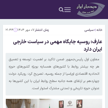
خانه
سیاسی
زمان انتشار:
۰۷ مهر ۱۴۰۴
۲۱:۴۴
عارف: روسیه جایگاه مهمی در سیاست خارجی
ایران دارد
معاون اول رئیس‌جمهور ضمن تاکید بر اهمیت توسعه و تعمیق
هر چه بیشتر روابط با کشورهای همسایه بویژه کشورهای حوزه
اتحادیه اقتصادی اوراسیا از جمله روسیه، تصریح کرد: رویکرد دولت
چهاردهم بر ارتقای همه جانبه سطح روابط ایران با این کشورها به
عنوان حوزه تاریخی و تمدنی مشترک استوار است.