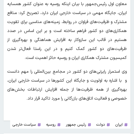
معاون اول رئیس‌جمهور با بیان اینکه روسیه به عنوان کشور همسایه
ایران، جایگاه مهمی در سیاست خارجی ایران دارد، تصریح کرد: منافع
مشترک و ظرفیت‌های فراوان در روابط، زمینه‌های مناسبی برای تقویت
همکاری‌های دو کشور فراهم ساخته است و بر این اساس در صدد
هستیم در قالب این سازوکار به افزایش هماهنگی و بهره‌گیری از
ظرفیت‌های دو کشور کمک کنیم و در این راستا فعال‌تر شدن
کمیسیون مشترک همکاری ایران و روسیه حائز اهمیت است.
وی استمرار رایزنی‌های دو کشور در مجامع بین‌المللی را مهم دانست
و با اشاره به اولویت و جایگاه این کشورها در سیاست خارجی ایران،
بهره‌گیری از همه ظرفیت‌ها از جمله افزایش ارتباطات بخش‌های
خصوصی و فعالیت اتاق‌های بازرگانی را مورد تاکید قرار داد.
ایران
دولت
رئیس جمهور
روسیه
سیاست خارجی