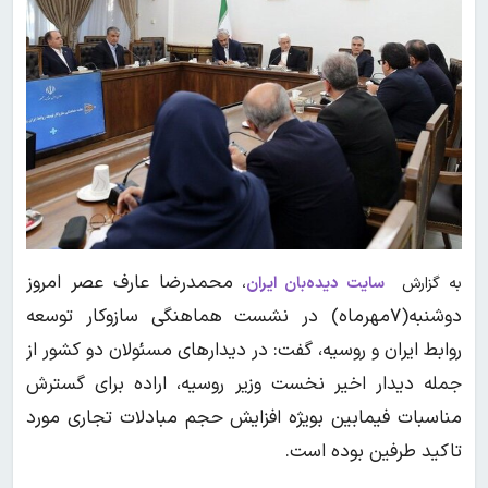
محمدرضا عارف عصر امروز
به گزارش
سایت دیده‌بان ایران
،
دوشنبه(۷مهرماه) در نشست هماهنگی سازوکار توسعه
روابط ایران و روسیه، گفت: در دیدارهای مسئولان دو کشور از
جمله دیدار اخیر نخست وزیر روسیه، اراده برای گسترش
مناسبات فیمابین بویژه افزایش حجم مبادلات تجاری مورد
تاکید طرفین بوده است.