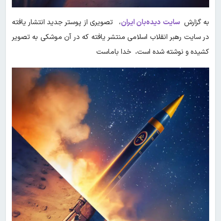
به گزارش
سایت دیده‌بان ایران
، تصویری از پوستر جدید انتشار یافته
در سایت رهبر انقلاب اسلامی منتشر یافته که در آن موشکی به تصویر
کشیده و نوشته شده است، خدا باماست