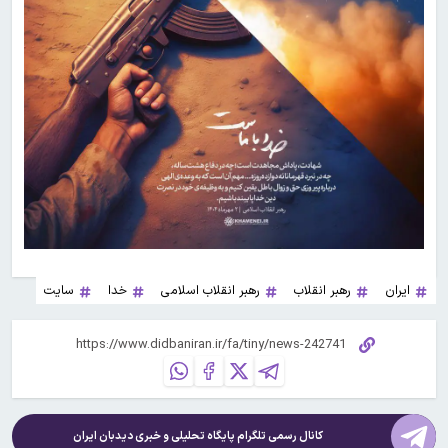
ایران
رهبر انقلاب
رهبر انقلاب اسلامی
خدا
سایت
کانال رسمی تلگرام پایگاه تحلیلی و خبری
دیدبان ایران