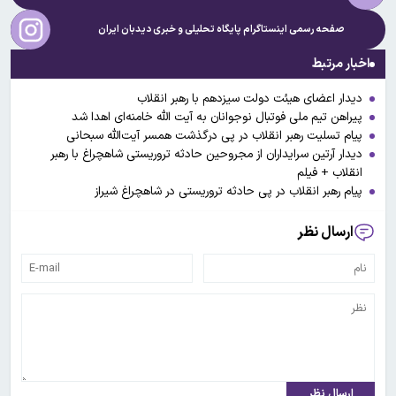
صفحه رسمی اینستاگرام پایگاه تحلیلی و خبری
دیدبان ایران
اخبار مرتبط
دیدار اعضای هیئت دولت سیزدهم با رهبر انقلاب
پیراهن تیم ملی فوتبال نوجوانان به آیت الله خامنه‌ای اهدا شد
پیام تسلیت رهبر انقلاب در پی درگذشت همسر آیت‌الله سبحانی
دیدار آرتین سرایداران از مجروحین حادثه تروریستی شاهچراغ با رهبر
انقلاب + فیلم
پیام رهبر انقلاب در پی حادثه تروریستی در شاهچراغ شیراز
ارسال نظر
ارسال نظر