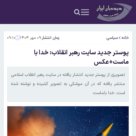
خانه
سیاسی
زمان انتشار:
۰۹ مهر ۱۴۰۴
۰۹:۱۰
پوستر جدید سایت رهبر انقلاب: خدا با
ماست+عکس
تصویری از پوستر جدید انتشار یافته در سایت رهبر انقلاب اسلامی
منتشر یافته که در آن موشکی به تصویر کشیده و نوشته شده
است، خدا باماست