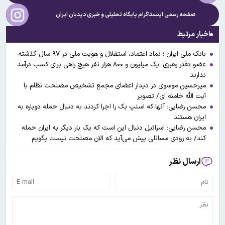
صفحه رسمی اینستاگرام پایگاه تحلیلی و خبری
دیدبان ایران
اخبار مرتبط
بانک ملی ایران ؛ نماد اعتماد، استقلال و هویت ملی در ۹۷ سال گذشته
عضو دفتر رهبری: یک میلیون و ۸۰۰ هزار نفر هیچ راهی برای کسب درآمد
ندارند
میرحسین موسوی در دیدار اعضای مجمع تشخیص مصلحت نظام با
آیت الله خامنه ای/ تصویر
محسن رضایی: آنها که اسنپ بک را اجرا کردند به دنبال حمله دوباره به
ایران هستند
محسن رضایی: اسرائیل دنبال این است که یک بار دیگر به ایران حمله
کند/ به زودی مسائلی پیش می‌آید که الان مصلحت نیست بگویم
ارسال نظر