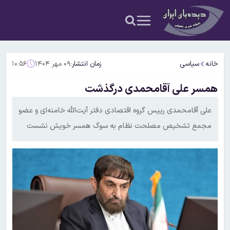
خانه
سیاسی
زمان انتشار:
۰۹ مهر ۱۴۰۴
۱۰:۵۶
همسر علی آقامحمدی درگذشت
علی آقامحمدی رییس گروه اقتصادی دفتر آیت‌الله خامنه‌ای و عضو
مجمع تشخیص مصلحت نظام به سوگ همسر خویش نشست