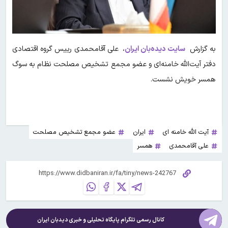
به گزارش
سایت دیده‌بان ایران
، علی آقامحمدی رییس گروه اقتصادی
دفتر آیت‌الله خامنه‌ای و عضو مجمع تشخیص مصلحت نظام به سوگ
همسر خویش نشست.
آیت الله خامنه ای
ایران
عضو مجمع تشخیص مصلحت
علی آقامحمدی
همسر
کانال رسمی تلگرام پایگاه تحلیلی و خبری
دیدبان ایران