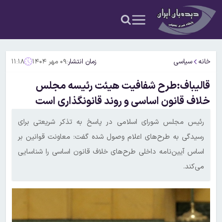
خانه
سیاسی
زمان انتشار:
۰۹ مهر ۱۴۰۴
۱۱:۱۸
قالیباف:طرح شفافیت هیئت رئیسه مجلس
خلاف قانون اساسی و روند قانونگذاری است
رئیس مجلس شورای اسلامی در پاسخ به تذکر شریعتی برای
رسیدگی به طرح‌های اعلام وصول شده گفت: معاونت قوانین بر
اساس آیین‌نامه داخلی طرح‌های خلاف قانون اساسی را شناسایی
می‌کند.