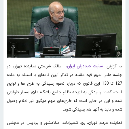
به گزارش
سایت دیده‌بان ایران
، مالک شریعتی نماینده تهران در
جلسه علنی امروز قوه مقننه در تذکر آیین نامه‌ای با استناد به ماده
127 تا 130 این قانون که درباره نحوه رسیدگی به طرح ها و لوایح
است، گفت: رسیدگی به لایحه نظام جامع باشگاه داری بسیار طولانی
شده و این در حالی است که طرح‌های مهم دیگری نیز اعلام وصول
شده و باید به آنها هم رسیدگی شود.
نماینده مردم تهران، ری، شمیرانات، اسلامشهر و پردیس در مجلس