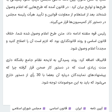
طرح‌ها و لوایح بیان کرد : در قانون آمده که طرح‌هایی که اعلام وصول
شده‌اند بعد از استعلام از معاونت قوانین و تأیید هیأت رئیسه مجلس
در دستور کار کمیسیون‌ها قرار می‌گیرند.
رئیس قوه مقننه ادامه داد: متن طرح اعلام وصول شده شما، خلاف
قانون اساسی و روند قانونگذاری بود که لازم است آن را اصلاح کنید و
مجدداً اعلام وصول شود.
قالیباف اضافه کرد: روند رسیدگی به لایحه نظام جامع باشگاه داری
مدت زیادی است که در دستور کار صحن قرار گرفته چرا که
پیشنهادهای نمایندگان درباره آن بعضا با 30 رأی از دستور خارج
می‌شود که باید به این موضوعات توجه شود.
آیین نامه
ایران
قانون اساسی
مجلس شورای اسلامی