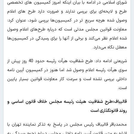
شورای اسلامی در ادامه با بیان اینکه امروز کمیسیون های تخصصی
طرح و لایحه‌ای برای بررسی ندارند و ضرورت دارد طرح های اعلام
وصول شده هرچه سریع تر در کمیسیون‌ها بررسی شود، عنوان کرد:
معاونت قوانین مجلس مدتی است که درباره طرح‌های اعلام وصول
شده اعلام نظر می‌کند و برخی از آنها را برای رسیدگی در کمیسیون‌ها
معطل نگاه می‌دارد.
شریعتی ادامه داد: طرح شفافیت هیأت رئیسه حدود 40 روز پیش از
سوی هیأت رئیسه اعلام وصول شد اما هنوز در کمیسیون آیین نامه
داخلی بررسی نشده است و سرعت کار معاونت قوانین بسیار پایین
است.
قالیباف:طرح شفافیت هیئت رئیسه مجلس خلاف قانون اساسی و
روند قانونگذاری است
محمدباقر قالیباف رئیس مجلس در پاسخ به تذکر نماینده تهران با
اشاره به متن قانون آیین نامه داخلی مجلس درباره نحوه رسیدگی به