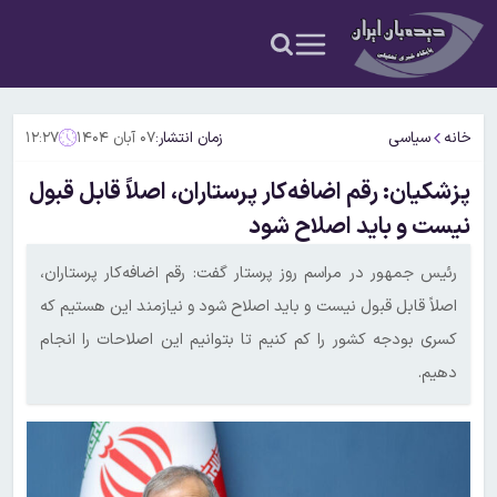
خانه
سیاسی
زمان انتشار:
۰۷ آبان ۱۴۰۴
۱۲:۲۷
پزشکیان: رقم اضافه‌کار پرستاران، اصلاً قابل قبول
نیست و باید اصلاح شود
رئیس جمهور در مراسم روز پرستار گفت: رقم اضافه‌کار پرستاران،
اصلاً قابل قبول نیست و باید اصلاح شود و نیازمند این هستیم که
کسری بودجه کشور را کم کنیم تا بتوانیم این اصلاحات را انجام
دهیم.