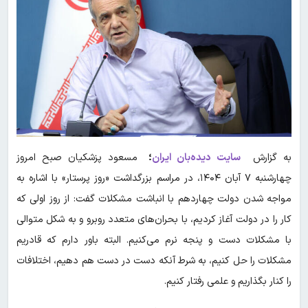
به گزارش
سایت دیده‌بان ایران
؛
مسعود پزشکیان صبح امروز
چهارشنبه ۷ آبان ۱۴۰۴، در مراسم بزرگداشت «روز پرستار» با اشاره به
مواجه شدن دولت چهاردهم با انباشت مشکلات گفت: از روز اولی که
کار را در دولت آغاز کردیم، با بحران‌های متعدد روبرو و به شکل متوالی
با مشکلات دست و پنجه نرم می‌کنیم. البته باور دارم که قادریم
مشکلات را حل کنیم، به شرط آنکه دست در دست هم دهیم، اختلافات
را کنار بگذاریم و علمی رفتار کنیم.