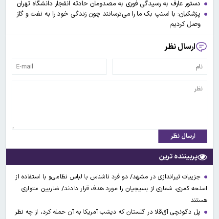
دستور عارف به رسیدگی فوری به مصدومان حادثه انفجار دانشگاه تهران
پزشکیان: با اسنپ بک ما را می‌ترسانند چون زندگی خود را به نفت و گاز
وصل کردیم
ارسال نظر
ارسال نظر
پربیننده ترین
جزییات تیراندازی در مشهد/ دو فرد ناشناس با لباس نظامی‌و با استفاده از
اسلحه کمری، شماری از بسیجیان را مورد هدف قرار دادند/ ضاربین متواری
هستند
پل دگونچی آق‌قلا در گلستان که دیشب آمریکا به آن حمله کرد، از چه نظر