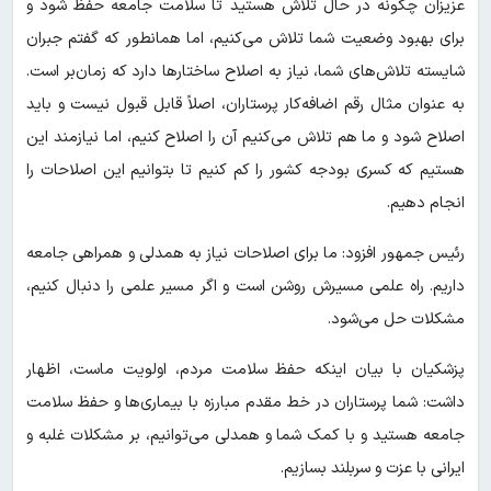
عزیزان چگونه در حال تلاش هستید تا سلامت جامعه حفظ شود و
برای بهبود وضعیت شما تلاش می‌کنیم، اما همانطور که گفتم جبران
شایسته تلاش‌های شما، نیاز به اصلاح ساختارها دارد که زمان‌بر است.
به عنوان مثال رقم اضافه‌کار پرستاران، اصلاً قابل قبول نیست و باید
اصلاح شود و ما هم تلاش می‌کنیم آن را اصلاح کنیم، اما نیازمند این
هستیم که کسری بودجه کشور را کم کنیم تا بتوانیم این اصلاحات را
انجام دهیم.
رئیس جمهور افزود: ما برای اصلاحات نیاز به همدلی و همراهی جامعه
داریم. راه علمی مسیرش روشن است و اگر مسیر علمی را دنبال کنیم،
مشکلات حل می‌شود.
پزشکیان با بیان اینکه حفظ سلامت مردم، اولویت ماست، اظهار
داشت: شما پرستاران در خط مقدم مبارزه با بیماری‌ها و حفظ سلامت
جامعه هستید و با کمک شما و همدلی می‌توانیم، بر مشکلات غلبه و
ایرانی با عزت و سربلند بسازیم.