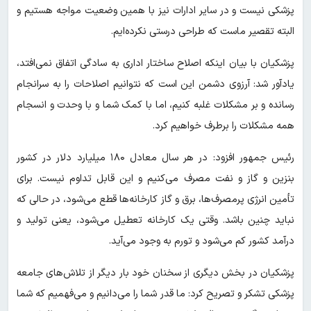
پزشکی نیست و در سایر ادارات نیز با همین وضعیت مواجه هستیم و
البته تقصیر ماست که طراحی درستی نکرده‌ایم.
پزشکیان با بیان اینکه اصلاح ساختار اداری به سادگی اتفاق نمی‌افتد،
یادآور شد: آرزوی دشمن این است که نتوانیم اصلاحات را به سرانجام
رسانده و بر مشکلات غلبه کنیم، اما با کمک شما و با وحدت و انسجام
همه مشکلات را برطرف خواهیم کرد.
رئیس جمهور افزود: در هر سال معادل ۱۸۰ میلیارد دلار در کشور
بنزین و گاز و نفت مصرف می‌کنیم و این قابل تداوم نیست. برای
تأمین انرژی پرمصرف‌ها، برق و گاز کارخانه‌ها قطع می‌شود، در حالی که
نباید چنین باشد. وقتی یک کارخانه تعطیل می‌شود، یعنی تولید و
درآمد کشور کم می‌شود و تورم به وجود می‌آید.
پزشکیان در بخش دیگری از سخنان خود بار دیگر از تلاش‌های جامعه
پزشکی تشکر و تصریح کرد: ما قدر شما را می‌دانیم و می‌فهمیم که شما