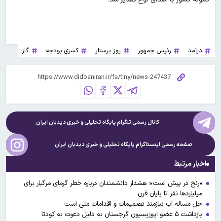
درآمد
رئیس جمهور
روز پرستار
کسری بودجه
گاز
کانال رسمی تلگرام پایگاه تحلیلی و خبری
دیدبان ایران
صفحه رسمی اینستاگرام پایگاه تحلیلی و خبری
دیدبان ایران
اخبار مرتبط
«رنج در پیش است»؛ هشدار دانشمندان درباره خطر گرمای مرگبار برای
میلیاردها نفر تا پایان قرن
حل مساله آب نیازمند تصمیمات و اقدامات ملی است
بازداشت ۵ عضو اپوزیسیون گرجستان به دلیل دعوت به کودتا