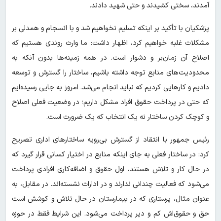
آمدند، سختی کشیدند و حتی شهید دادند.
پزشکیان با تأکید بر اینکه تسلیم نخواهیم شد و با انسجام و همدلی بر
مشکلات غلبه خواهیم کرد، اظهار داشت: ما وارث روندی هستیم که
اصلاح آن زمان‌بر و دشوار است. در همه زمینه‌ها بدون آنکه به
محدودیت‌های منابع توجه داشته باشیم، ساختار را گسترش و توسعه
دادیم و کارهایی کردیم که نباید انجام می‌شد. امروز به جایی رسیده‌ایم
که حتی در پرداخت حقوق افراد مشکل داریم؛ در وضعیت فعلی اصلاح
و کوچک کردن ساختار نه یک انتخاب که یک ضرورت است.
رئیس جمهور با انتقاد از گسترش بی‌رویه ساختارهای اداری تصریح
کرد: در ساختار فعلی به جای اینکه منابع در اختیار کسانی قرار گیرد که
در حال کار و تلاش هستند، اول حقوق و اضافه‌کاری افرادی پرداخت
می‌شود که فعالیت چندانی ندارند و در ادارات نشسته‌اند. در مقابل، به
عنوان مثال، پرستاری که در بیمارستان در حال تلاش و کوشش است
حق و حقوق‌اش کم و دیر پرداخت می‌شود. این شرایط فقط در حوزه