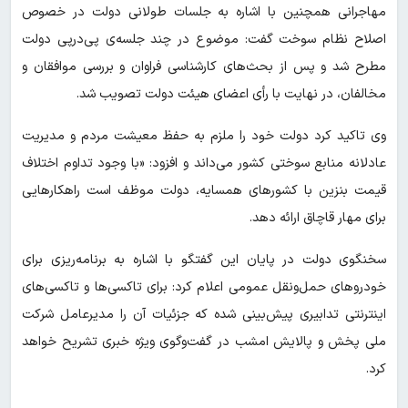
مهاجرانی همچنین با اشاره به جلسات طولانی دولت
در خصوص
اصلاح نظام سوخت گفت: موضوع در چند جلسه‌ی پی‌درپی دولت
مطرح شد و پس از بحث‌های کارشناسی فراوان و بررسی موافقان و
مخالفان، در نهایت با رأی اعضای هیئت دولت تصویب شد.
وی تاکید کرد دولت خود را ملزم به حفظ معیشت مردم و مدیریت
عادلانه منابع سوختی کشور می‌داند و افزود: «با وجود تداوم اختلاف
قیمت بنزین با کشورهای همسایه، دولت موظف است راهکارهایی
برای مهار قاچاق ارائه دهد.
سخنگوی دولت در پایان این گفتگو با اشاره به برنامه‌ریزی برای
خودروهای حمل‌ونقل عمومی اعلام کرد: برای تاکسی‌ها و تاکسی‌های
اینترنتی تدابیری پیش‌بینی شده که جزئیات آن را مدیرعامل شرکت
ملی پخش و پالایش امشب در گفت‌وگوی ویژه خبری تشریح خواهد
کرد.