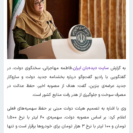
به گزارش
سایت دیده‌بان ایران
،فاطمه مهاجرانی، سخنگوی دولت، در
گفتگویی با رادیو گفت‌وگو درباره بخشنامه جدید دولت و سازوکار
جدید عرضه‌ی بنزین، گفت: هدف از مصوبه اخیر، حفظ عدالت در
مصرف سوخت و جلوگیری از هدر رفت منابع کشور است.
وی با اشاره به تصمیم هیئت دولت مبنی بر حفظ سهمیه‌های فعلی
اعلام کرد: بر اساس مصوبه دولت، سهمیه‌ی ۶۰ لیتر با نرخ ۱,۵۰۰
تومان و ۱۰۰ لیتر با نرخ ۳ هزار تومان برای خودروها برقرار است و تنها