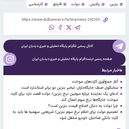
بنزین
پالایش
دولت
قاچاق
کارشناسی
کانال رسمی تلگرام پایگاه تحلیلی و خبری
دیدبان ایران
صفحه رسمی اینستاگرام پایگاه تحلیلی و خبری
دیدبان ایران
اخبار مرتبط
آغاز جمع‌آوری کارت‌های سوخت
سخنگوی صنف جایگاه‌داران: تبخیر بنزین دو برابر استاندارد است
ادعای یک نماینده درباره سومین نرخ بنزین/ دولت قصد دارد برای کارت
سوخت جایگاه‌ها نرخ سوم اعمال کند
چرا دولت به دنبال اصلاح قیمت بنزین است؟
تصمیم دولت برای اعلام نرخ سوم بنزین/ شریعتی: سهمیه ها باید به
کارت بانکی صاحبان خودرو منتقل شود