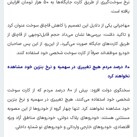
نرخ سوخت‌گیری از طریق کارت جایگاه‌ها به ۵۰ هزار تومان افزایش
یافته است.
مهاجرانی یکی از دلایل این تصمیم را کاهش قاچاق سوخت عنوان کرد
و تاکید داشت: بررسی‌ها نشان می‌داد حجم قابل‌توجهی از قاچاق از
طریق کارت‌های جایگاه صورت می‌گیرد، از این‌رو، از این پس صاحبان
خودرو موظف‌اند صرفاً از کارت سوخت شخصی خود استفاده کنند.
۸۰ درصد مردم هیچ تغییری در سهمیه و نرخ بنزین خود مشاهده
نخواهند کرد
سخنگوی دولت افزود: بیش از ۸۰ درصد مردم که از کارت سوخت
شخصی خود استفاده می‌کنند، هیچ تغییری در سهمیه و نرخ بنزین
خود مشاهده نخواهند کرد. تنها چهار گروه از خودروها از این مصوبه
مستثنی هستند: خودروهای پلاک دولتی، خودروهای مناطق آزاد ویژه
اقتصادی، خودروهای خارجی وارداتی و خودروهای نو شماره داخلی.