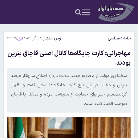
خانه
سیاسی
زمان انتشار:
۰۴ آذر ۱۴۰۴
۲۲:۲۸
مهاجرانی: کارت جایگاه‌ها کانال اصلی قاچاق بنزین
بودند
سخنگوی دولت از مصوبه جدید دولت درباره اصلاح سازوکار عرضه
بنزین و دلایل افزایش نرخ کارت جایگاه‌ها سخن گفت و اظهار
کرد:تصمیم اخیر برای حمایت از معیشت مردم و مقابله با قاچاق
سوخت اتخاذ شده است.