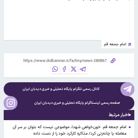
امام جمعه قم
کانال رسمی تلگرام پایگاه تحلیلی و خبری
دیدبان ایران
صفحه رسمی اینستاگرام پایگاه تحلیلی و خبری
دیدبان ایران
اخبار مرتبط
امام جمعه قم: خون‌خواهی شهدا، موضوعی نیست که بتوان بر سر آن
معامله یا چانه‌زنی کرد/ مذاکره کارکرد خود را از دست داده