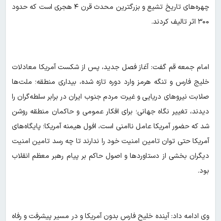
چهره‌های تاریخ تشیع و بزرگترین محدث قرن ۴ هجری است که حدود
۳۰۰ اثر تالیف کردند.
امام جمعه قم گفت: آغاز فصل جدید، پس از شکست آمریکا معادلات
خلیج فارس و تنگه هرمز وارد دوره تازه شده، بیداری منطقه؛ ملت‌ها
صلابت نیروهای دریایی و غیرت مردم جنوب ایران در برابر سلطه‌گران را
دیدند، تغییر نگاه جهانی؛ برای افکار عمومی و حاکمان منطقه روشن
شد که حضور آمریکا عامل ناامنی است، افول هیمنه آمریکا؛ پایگاه‌های
آمریکا حتی توان تامین امنیت خود را ندارند تا چه رسد تامین امنیت
دیگران بخشی از دستاوردها و اصول حاکم بر پیام رهبر معظم انقلاب
بود.
وی ادامه داد: آینده خلیح فارس بدون آمریکا و در مسیر پیشرفت و رفاه