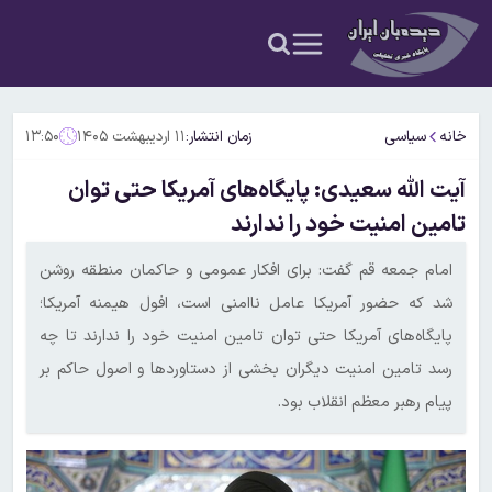
خانه
سیاسی
زمان انتشار:
۱۱ اردیبهشت ۱۴۰۵
۱۳:۵۰
آیت الله سعیدی: پایگاه‌های آمریکا حتی توان
تامین امنیت خود را ندارند
امام جمعه قم گفت: برای افکار عمومی و حاکمان منطقه روشن
شد که حضور آمریکا عامل ناامنی است، افول هیمنه آمریکا؛
پایگاه‌های آمریکا حتی توان تامین امنیت خود را ندارند تا چه
رسد تامین امنیت دیگران بخشی از دستاوردها و اصول حاکم بر
پیام رهبر معظم انقلاب بود.