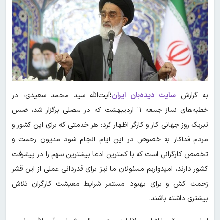
به گزارش
سایت دیده‌بان ایران
؛
آیت‌الله سید محمد سعیدی، در
خطبه‌های نماز جمعه ۱۱ اردیبهشت که در مصلی برگزار شد، ضمن
تبریک روز جهانی کار و کارگر اظهار کرد: هر خدمتی که برای این کشور و
مردم فداکار به خصوص در این ایام انجام شود مدیون زحمت و
تخصص کارگرانی است که با کمترین ادعا بیشترین سهم را در پیشرفت
کشور دارند، امیدواریم مسئولان ما نیز برای قدردانی عملی از این قشر
زحمت کش و برای بهبود مستمر شرایط معیشت کارگران تلاش
بیشتری داشته باشند.