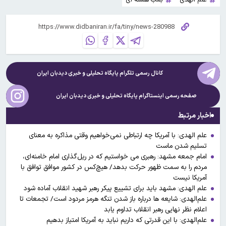
کانال رسمی تلگرام پایگاه تحلیلی و خبری
دیدبان ایران
صفحه رسمی اینستاگرام پایگاه تحلیلی و خبری
دیدبان ایران
اخبار مرتبط
علم الهدی: با آمریکا چه ارتباطی نمی‌خواهیم وقتی مذاکره به معنای
تسلیم شدن ماست
امام جمعه مشهد: رهبری می خواستیم که در ریل‌گذاری امام خامنه‌ای،
مردم را به سمت ظهور حرکت بدهد/ هیچ‌کس در کشور موافق توافق با
آمریکا نیست
علم الهدی: مشهد باید برای تشییع پیکر رهبر شهید انقلاب آماده شود
علم‌الهدی: شایعه ها درباره باز شدن تنگه هرمز مردود است/ تجمعات تا
اعلام نظر نهایی رهبر انقلاب تداوم یابد
علم‌الهدی: با این قدرتی که داریم نباید به آمریکا امتیاز بدهیم