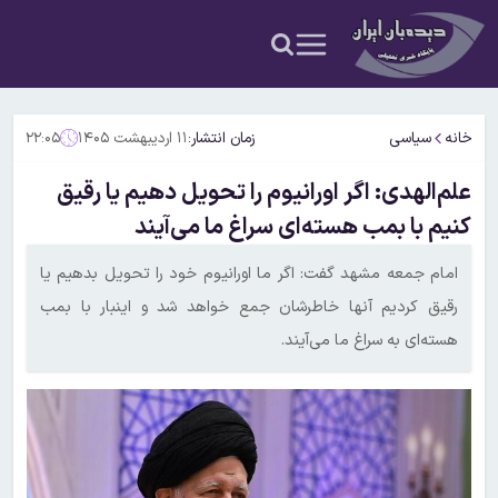
خانه
سیاسی
زمان انتشار:
۱۱ اردیبهشت ۱۴۰۵
۲۲:۰۵
علم‌الهدی: اگر اورانیوم را تحویل دهیم یا رقیق
کنیم با بمب هسته‌ای سراغ ما می‌آیند
امام جمعه مشهد گفت: اگر ما اورانیوم خود را تحویل بدهیم یا
رقیق کردیم آنها خاطرشان جمع خواهد شد و اینبار با بمب
هسته‌ای به سراغ ما می‌آیند.