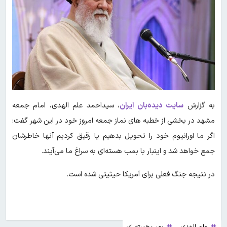
به گزارش
سایت دیده‌بان ایران
، سیداحمد علم الهدی، امام جمعه
مشهد در بخشی از خطبه های نماز جمعه امروز خود
در این شهر گفت:
اگر ما اورانیوم خود را تحویل بدهیم یا رقیق کردیم آنها خاطرشان
جمع خواهد شد و اینبار با بمب هسته‌ای به سراغ ما می‌آیند.
در نتیجه جنگ فعلی برای آمریکا حیثیتی شده است.
علم الهدی
بمب هسته ای