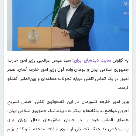
به گزارش
سایت دیده‌بان ایران
؛
سید عباس عراقچی وزیر امور خارجه
جمهوری اسلامی ایران و یوهان واده فول وزیر امور خارجه آلمان، عصر
امروز در یک تماس تلفنی درباره تحولات منطقه‌ای و بین‌المللی گفتگو
کردند.
وزیر امور خارجه کشورمان در این گفت‌وگوی تلفنی، ضمن تشریح
آخرین مواضع، دیدگاه‌ها و ابتکارات دیپلماتیک جمهوری اسلامی ایران،
همتای آلمانی خود را در جریان تلاش‌های فعال تهران برای
پایان‌بخشی به جنگ تحمیلی از سوی ایالات متحده آمریکا و رژیم