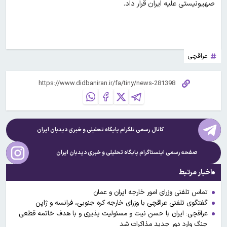
صهیونیستی علیه ایران قرار داد.
عراقچی
کانال رسمی تلگرام پایگاه تحلیلی و خبری
دیدبان ایران
صفحه رسمی اینستاگرام پایگاه تحلیلی و خبری
دیدبان ایران
اخبار مرتبط
تماس تلفنی وزرای امور خارجه ایران و عمان
گفتگوی تلفنی عراقچی با وزرای خارجه کره جنوبی، فرانسه و ژاپن
عراقچی: ایران با حسن نیت و مسئولیت پذیری و با هدف خاتمه قطعی
جنگ وارد دور جدید مذاکرات شد