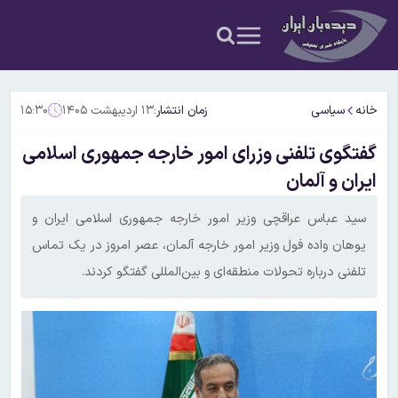
خانه
سیاسی
زمان انتشار:
۱۳ اردیبهشت ۱۴۰۵
۱۵:۳۰
گفتگوی تلفنی وزرای امور خارجه جمهوری اسلامی
ایران و آلمان
سید عباس عراقچی وزیر امور خارجه جمهوری اسلامی ایران و
یوهان واده فول وزیر امور خارجه آلمان، عصر امروز در یک تماس
تلفنی درباره تحولات منطقه‌ای و بین‌المللی گفتگو کردند.