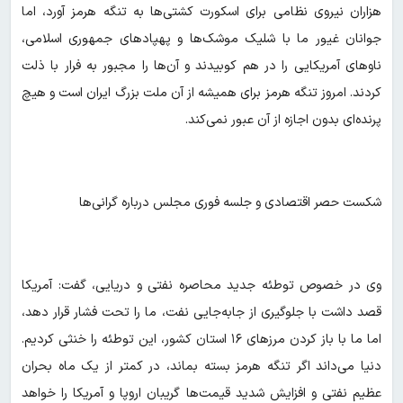
هزاران نیروی نظامی برای اسکورت کشتی‌ها به تنگه هرمز آورد، اما
جوانان غیور ما با شلیک موشک‌ها و پهپادهای جمهوری اسلامی،
ناوهای آمریکایی را در هم کوبیدند و آن‌ها را مجبور به فرار با ذلت
کردند. امروز تنگه هرمز برای همیشه از آن ملت بزرگ ایران است و هیچ
پرنده‌ای بدون اجازه از آن عبور نمی‌کند.
شکست حصر اقتصادی و جلسه فوری مجلس درباره گرانی‌ها
وی در خصوص توطئه جدید محاصره نفتی و دریایی، گفت: آمریکا
قصد داشت با جلوگیری از جابه‌جایی نفت، ما را تحت فشار قرار دهد،
اما ما با باز کردن مرزهای ۱۶ استان کشور، این توطئه را خنثی کردیم.
دنیا می‌داند اگر تنگه هرمز بسته بماند، در کمتر از یک ماه بحران
عظیم نفتی و افزایش شدید قیمت‌ها گریبان اروپا و آمریکا را خواهد