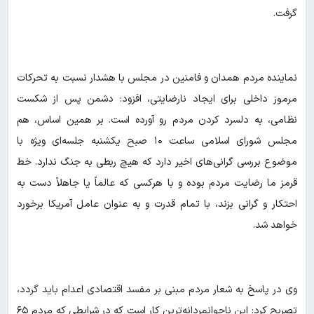
گرفت.
نماینده مردم همدان و فامنین در مجلس با هشدار نسبت به تحرکات
مرموز داخلی برای ایجاد نارضایتی، افزود: دشمن پس از شکست
نظامی، به دلسرد کردن مردم رو آورده است. بر همین اساس، هم
مجلس شورای اسلامی ساعت ۱۰ صبح یکشنبه جلسه‌ای ویژه با
موضوع بررسی گرانی‌های اخیر دارد که هیچ ربطی به جنگ ندارد. خط
قرمز ما رضایت مردم بوده و با هرکسی که عالماً یا جاهلاً دست به
احتکار و گرانی بزند، با تمام قدرت و به عنوان عامل آمریکا برخورد
خواهد شد.
وی در پاسخ به شعار مردم مبنی بر مفسد اقتصادی اعدام باید گردد،
تصربح کرد: این ناجوانمردانه‌ترین کار است که در شرایطی که مردم ۶۵