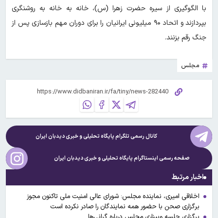
با الگوگیری از سیره حضرت زهرا (س)، خانه به خانه به روشنگری
بپردازند و اتحاد ۹۰ میلیونی ایرانیان را برای دوران مهم بازسازی پس از
جنگ رقم بزنند.
مجلس
کانال رسمی تلگرام پایگاه تحلیلی و خبری
دیدبان ایران
صفحه رسمی اینستاگرام پایگاه تحلیلی و خبری
دیدبان ایران
اخبار مرتبط
اخلاقی امیری، نماینده مجلس: شورای عالی امنیت ملی تاکنون مجوز
برگزاری صحن با حضور همه نمایندگان را صادر نکرده است
برگزاری جلسه وبیناری مجلس درباره گرانی‌ها