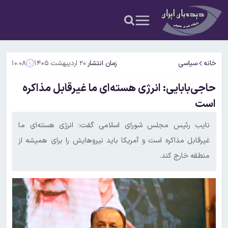
خانه
سیاسی
زمان انتشار:
۲۰ اردیبهشت ۱۴۰۵
۱۰:۰۸
حاجی‌بابایی: انرژی هسته‌ای ما غیرقابل مذاکره
است
نایب رئیس مجلس شورای اسلامی گفت: انرژی هسته‌ای ما
غیرقابل مذاکره است و آمریکا باید نیروهایش را برای همیشه از
منطقه خارج کند.