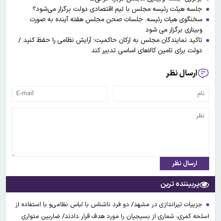
جلسه هیئت رئیسه مجلس با تیم اقتصادی دولت برگزار می‌شود؟
سخنگوی هیات رئیسه: جلسات صحن مجلس هفته آینده به صورت
وبیناری برگزار می شود
تاکید نمایندگان مجلس به ارکان حاکمیت؛ آرایش نظامی را حفظ کنید /
دولت برای تامین کالاهای اساسی تدبیر کند
ارسال نظر
ارسال نظر
پربیننده ترین
جزییات تیراندازی در مشهد/ دو فرد ناشناس با لباس نظامی‌و با استفاده از
اسلحه کمری، شماری از بسیجیان را مورد هدف قرار دادند/ ضاربین متواری