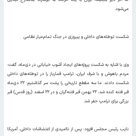
می‌شود.
شکست توطئه‌های داخلی و پیروزی در جنگ تمام‌عیار نظامی
وی با اشاره به شکست پروژه‌های ایجاد آشوب خیابانی در دی‌ماه، گفت:
مردم باهوش و با شرف ایران، ترامپ قمارباز را در توطئه‌های داخلی
شکست دادند. ما سه مقطع تاریخی را پشت سر گذاشتیم؛ ۲۲ دی‌ماه
قبر فتنه کنده شد، ۲۲ بهمن قبر فتنه‌گران و در ۲۲ اسفند (روز قدس) قبر
بزرگی برای ترامپ حفر شد.
نایب رئیس مجلس افزود: پس از ناامیدی از اغتشاشات داخلی، آمریکا