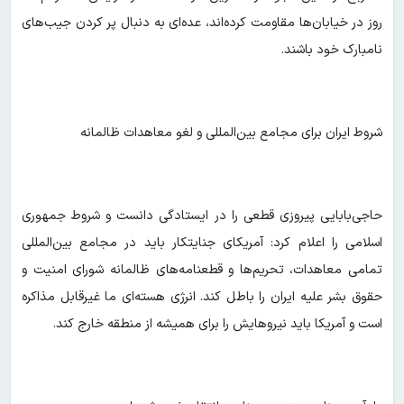
روز در خیابان‌ها مقاومت کرده‌اند، عده‌ای به دنبال پر کردن جیب‌های
نامبارک خود باشند.
شروط ایران برای مجامع بین‌المللی و لغو معاهدات ظالمانه
حاجی‌بابایی پیروزی قطعی را در ایستادگی دانست و شروط جمهوری
اسلامی را اعلام کرد: آمریکای جنایتکار باید در مجامع بین‌المللی
تمامی معاهدات، تحریم‌ها و قطعنامه‌های ظالمانه شورای امنیت و
حقوق بشر علیه ایران را باطل کند. انرژی هسته‌ای ما غیرقابل مذاکره
است و آمریکا باید نیروهایش را برای همیشه از منطقه خارج کند.