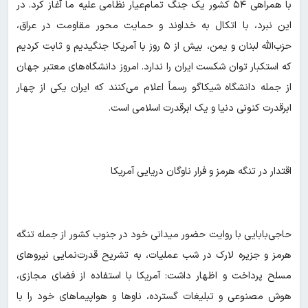
با همراهی ۵۴ کشور یک جنگ تمام‌عیار نظامی علیه ما آغاز کرد. در
این نبرد، با اتکال به خداوند و حمایت محور مقاومت در عراق،
حزب‌الله لبنان و یمن، بیش از ۵ روز با آمریکا جنگیدیم و ثابت کردیم
که استکبار توان شکست ایران را ندارد. امروز دانشگاه‌های معتبر جهان
از جمله دانشگاه شیکاگو رسماً اعلام می‌کنند که ایران یکی از چهار
ابرقدرت کنونی دنیا و یک ابرقدرت اسلامی است.
اقتدار در تنگه هرمز و فرار ناوگان دریایی آمریکا
حاجی‌بابایی با روایت حضور میدانی خود در جنوب کشور از جمله تنگه
هرمز و جزیره لارک در شب عملیات، به تشریح قدرت‌نمایی نیروهای
مسلح پرداخت و اظهار داشت: آمریکا با استفاده از فضای مجازی،
هوش مصنوعی و تبلیغات گسترده، ناوها و هواپیماهای خود را با