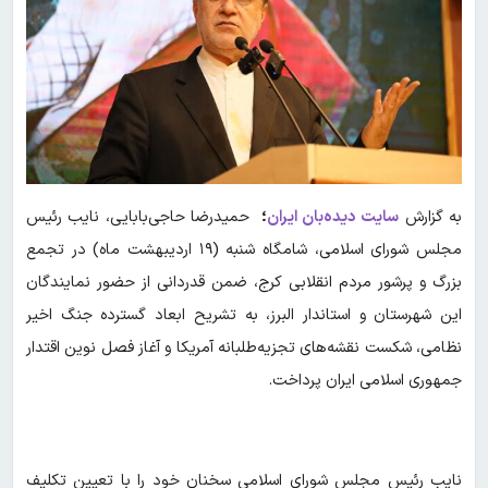
به گزارش
سایت دیده‌بان ایران
؛
حمیدرضا حاجی‌بابایی، نایب رئیس
مجلس شورای اسلامی، شامگاه شنبه (۱۹ اردیبهشت ماه) در تجمع
بزرگ و پرشور مردم انقلابی کرج، ضمن قدردانی از حضور نمایندگان
این شهرستان و استاندار البرز، به تشریح ابعاد گسترده جنگ اخیر
نظامی، شکست نقشه‌های تجزیه‌طلبانه آمریکا و آغاز فصل نوین اقتدار
جمهوری اسلامی ایران پرداخت.
نایب رئیس مجلس شورای اسلامی سخنان خود را با تعیین تکلیف