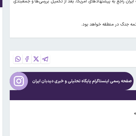
 ایران راجع به پیشنهادهای آمریکا، بعد از تکمیل بررسی‌ها و جمعبندی
تمه جنگ در منطقه خواهد بود.
صفحه رسمی اینستاگرام پایگاه تحلیلی و خبری
دیدبان ایران
ه