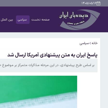
۱۴۰۵/۰۵/۱۶
صفحه نخست
سیاسی
بین الملل
خانه
سیاسی
پاسخ ایران به متن پیشنهادی آمریکا ارسال شد
بر اساس طرح پیشنهادی، در این مرحله مذاکرات متمرکز بر موضوع خ