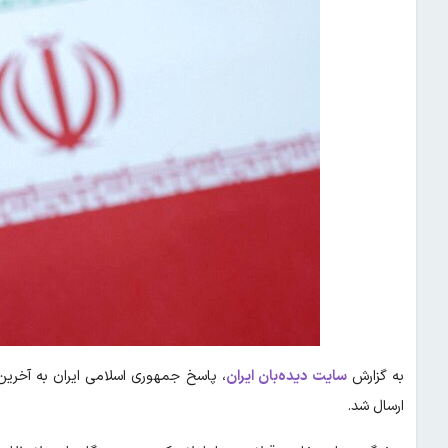
به گزارش
سایت دیده‌بان ایران
، پاسخ جمهوری اسلامی ایران به آخرین
ارسال شد.