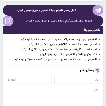
کانال رسمی تلگرام پایگاه تحلیلی و خبری
دیدبان ایران
صفحه رسمی اینستاگرام پایگاه تحلیلی و خبری
دیدبان ایران
اخبار مرتبط
نتانیاهو پس از دریافت پاکت محرمانه جلسه دادگاه را ترک کرد
لغو جلسه دادگاه فساد نتانیاهو به بهانه شرایط امنیتی
لغو نشست کابینه و جلسه محاکمه نتانیاهو به دلایل امنیتی
گفت‌وگوی تلفنی نتانیاهو با ترامپ درباره ایران
نتانیاهو جلسه دادگاه را به بهانه حضور در نشست امنیتی ترک کرد
ارسال نظر