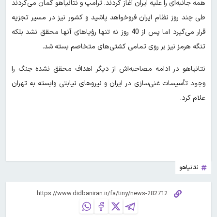
همه جانبه‌ای را علیه ایران آغاز کردند. ترامپ و نتانیاهو گمان می‌کردند
طی چند روز نظام ایران فروخواهد پاشید و کشور نیز در مسیر تجزیه
قرار می‌گیرد اما پس از 40 روز نه تنها رؤیاهای آنها محقق نشد بلکه
تنگه هرمز نیز بر روی تمامی کشتی‌های متخاصم بسته شد.
نتانیاهو در ادامه مصاحبه‌اش از دیگر اهداف محقق نشده جنگ را
وجود تأسیسات غنی‌سازی در ایران و نیروهای نیابتی وابسته به تهران
علام کرد.
نتانیاهو