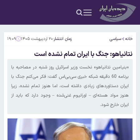
خانه
سیاسی
زمان انتشار:
۲۰ اردیبهشت ۱۴۰۵
۱۹:۰۹
نتانیاهو: جنگ با ایران تمام نشده است
«بنیامین نتانیاهو» نخست وزیر اسرائیل روز شنبه در مصاحبه با
برنامه 60 دقیقه شبکه خبری سی‌بی‌اس گفت: فکر می‌کنم جنگ با
ایران دستاوردهای زیادی داشته است، اما هنوز تمام نشده، زیرا
هنوز مواد هسته‌ای – اورانیوم غنی‌شده – وجود دارد که باید از
ایران خارج شود.