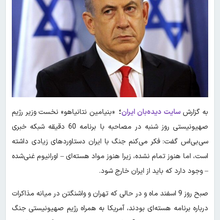
به گزارش
سایت دیده‌بان ایران
؛
«بنیامین نتانیاهو» نخست وزیر رژیم
صهیونیستی روز شنبه در مصاحبه با برنامه 60 دقیقه شبکه خبری
سی‌بی‌اس گفت: فکر می‌کنم جنگ با ایران دستاوردهای زیادی داشته
است، اما هنوز تمام نشده، زیرا هنوز مواد هسته‌ای – اورانیوم غنی‌شده
– وجود دارد که باید از ایران خارج شود.
صبح روز 9 اسفند ماه و در حالی که تهران و واشنگتن در میانه مذاکرات
درباره برنامه هسته‌ای بودند، آمریکا به همراه رژیم صهیونیستی جنگ