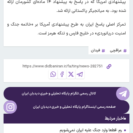
پیشنهادی آمریکا که در پاسخ به پیشنهاد ۱۴ ماده‌ای کشورمان ارائه
شده بود، به میانجیگر پاکستانی ارائه شد.
تمرکز اصلی پاسخ ایران به طرح پیشنهادی آمریکا بر «خاتمه جنگ و
امنیت دریانوردی» در خلیج فارس و تنگه هرمز است.
عراقچی
فیدان
کانال رسمی تلگرام پایگاه تحلیلی و خبری
دیدبان ایران
صفحه رسمی اینستاگرام پایگاه تحلیلی و خبری
دیدبان ایران
اخبار مرتبط
رم: قطعا وارد جنگ علیه ایران نمی‌شویم