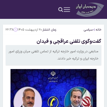
خانه
سیاسی
زمان انتشار:
۲۰ اردیبهشت ۱۴۰۵
۲۲:۳۸
گفت‌وگوی تلفنی عراقچی و فیدان
منابعی در وزارت امور خارجه ترکیه از تماس تلفنی میان وزرای امور
خارجه ایران و ترکیه خبر دادند.