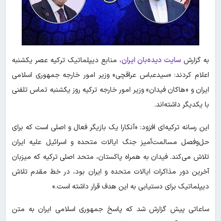
به گزارش
سایت دیده‌بان ایران
، منابع دیپلماتیک ترکیه عصر یکشنبه
اعلام کردند: «سیدعباس عراقچی» وزیر امور خارجه جمهوری اسلامی
ایران و «هاکان فیدان» وزیر امور خارجه ترکیه روز یکشنبه تماس تلفنی
با یکدیگر داشته‌اند.
این رسانه ترکیه‌ای افزود: «آنکارا یک بازیگر فعال و اصلی است که برای
حل‌وفصل مسالمت‌آمیز جنگ ایالات متحده و اسرائیل علیه ایران
تلاش می‌کند. فیدان به همراه پاکستان، متحد اصلی ترکیه که میزبان
آخرین دور مذاکرات ایالات متحده و ایران بود، در خط مقدم تلاش
دیپلماتیک برای دستیابی به این هدف قرار داشته است.»
ساعاتی پیش گزارش شد که پاسخ جمهوری اسلامی ایران به متن