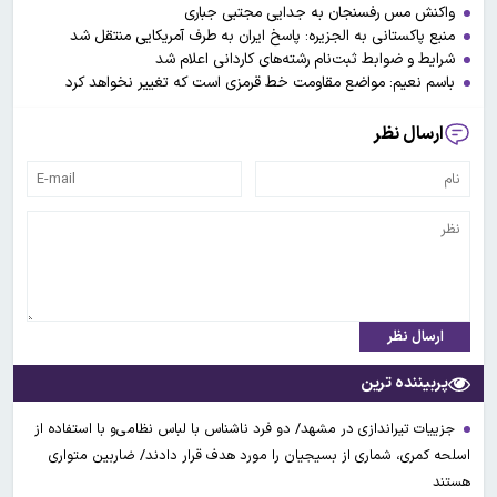
واکنش مس رفسنجان به جدایی مجتبی جباری
منبع پاکستانی به الجزیره: پاسخ ایران به طرف آمریکایی منتقل شد
شرایط و ضوابط ثبت‌نام رشته‌های کاردانی اعلام شد
باسم نعیم: مواضع مقاومت خط قرمزی است که تغییر نخواهد کرد
ارسال نظر
ارسال نظر
پربیننده ترین
جزییات تیراندازی در مشهد/ دو فرد ناشناس با لباس نظامی‌و با استفاده از
اسلحه کمری، شماری از بسیجیان را مورد هدف قرار دادند/ ضاربین متواری
هستند