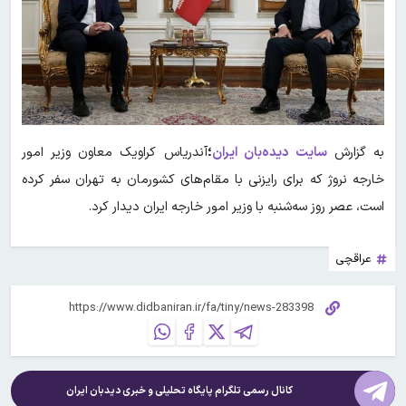
به گزارش
سایت دیده‌بان ایران
؛
آندریاس کراویک معاون وزیر امور
خارجه نروژ که برای رایزنی با مقام‌های کشورمان به تهران سفر کرده
است، عصر روز سه‌شنبه با وزیر امور خارجه ایران دیدار کرد.
عراقچی
کانال رسمی تلگرام پایگاه تحلیلی و خبری
دیدبان ایران