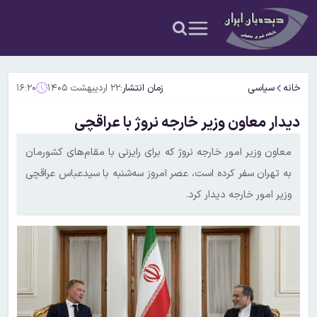
خانه
سیاسی
زمان انتشار:
۲۲ اردیبهشت ۱۴۰۵
۱۶:۲۰
دیدار معاون وزیر خارجه نروژ با عراقچی
معاون وزیر امور خارجه نروژ که برای رایزنی با مقام‌های کشورمان
به تهران سفر کرده است، عصر امروز سه‌شنبه با سیدعباس عراقچی
وزیر امور خارجه دیدار کرد.