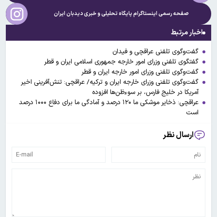
صفحه رسمی اینستاگرام پایگاه تحلیلی و خبری
دیدبان ایران
اخبار مرتبط
گفت‌وگوی تلفنی عراقچی و فیدان
گفتگوی تلفنی وزرای امور خارجه جمهوری اسلامی ایران و قطر
گفت‌وگوی تلفنی وزرای امور خارجه ایران و قطر
گفت‌وگوی تلفنی وزرای خارجه ایران و ترکیه/ عراقچی: تنش‌آفرینی اخیر
آمریکا در خلیج فارس، بر سوءظن‌ها افزوده
عراقچی: ذخایر موشکی ما ۱۲۰ درصد و آمادگی ما برای دفاع ۱۰۰۰ درصد
است
ارسال نظر