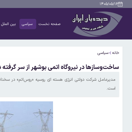
۱۴۰۵/۰۵/۱۶
صفحه نخست
سیاسی
بین الملل
خانه
سیاسی
ساخت‌وسازها در نیروگاه اتمی بوشهر از سر گرفته
مدیرعامل شرکت دولتی انرژی هسته‌ ای روسیه «روس‌اتم» در سخنانی 
است.