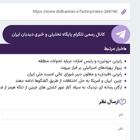
کانال رسمی تلگرام پایگاه تحلیلی و خبری
دیدبان ایران
اخبار مرتبط
رایزنی «پوتین» و رئیس امارات درباره تحولات منطقه
پرواز پهپادهای اسرائیلی بر فراز بیروت
رایزنی «فیدان» و معاون دبیر شورای عالی امنیت ملی ایران
چین: ایران و آمریکا به حل اختلافات از طریق گفتگوها ادامه دهند
ارگان رسانه ای نزدیک به سپاه: آغاز عبور کشتی های چینی از تنگه هرمز از
ارسال نظر