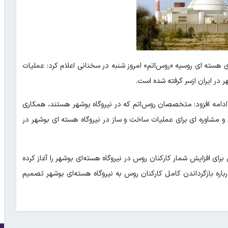
هسته‌ ای روسیه «روس‌اتم» امروز شنبه در سخنانی اعلام کرد: عملیات
ر در ایران ازسر گرفته شده است.
 ادامه افزود: متخصصان روس‌اتم که در نیروگاه بوشهر هستند، همکاری
نی و مشاوره‌ ای برای عملیات ساخت‌ و ساز در نیروگاه هسته‌ ای بوشهر در
ای افزایش شمار کارکنان روس در نیروگاه هسته‌ای بوشهر را آغاز کرده
اره بازگرداندن کامل کارکنان روس به نیروگاه هسته‌ای بوشهر تصمیم‌