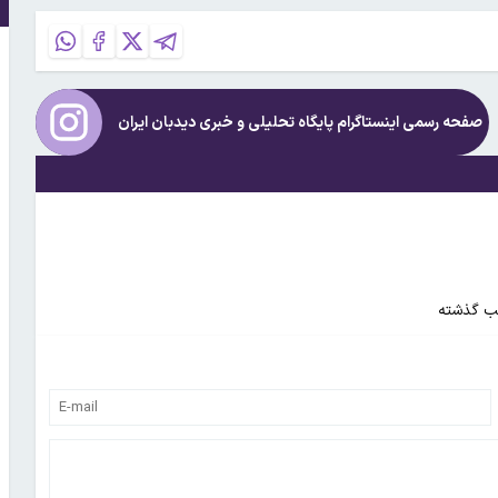
صفحه رسمی اینستاگرام پایگاه تحلیلی و خبری
دیدبان ایران
 شب گذشته