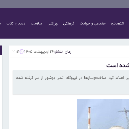
اقتصادی
اجتماعی و حوادث
فرهنگی
ورزشی
سلامت
دیدبان کتاب
د
زمان انتشار:
۲۶ اردیبهشت ۱۴۰۵
۲۱:۱۱
 شده است
اعلام کرد: ساخت‌وسازها در نیروگاه اتمی بوشهر از سر گرفته شده