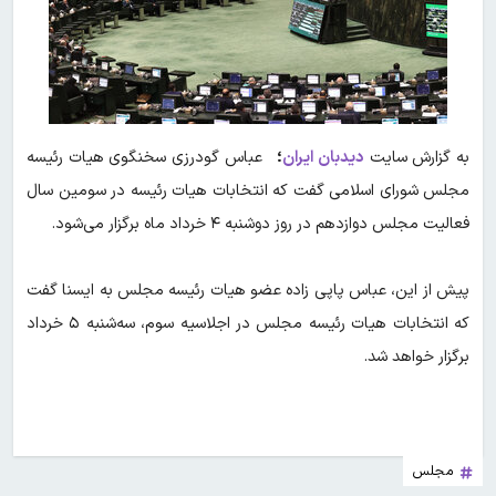
به گزارش سایت
دیدبان ایران
؛
عباس گودرزی سخنگوی هیات رئیسه
مجلس شورای اسلامی گفت که انتخابات هیات رئیسه در سومین سال
فعالیت مجلس دوازدهم در روز دوشنبه ۴ خرداد ماه برگزار می‌شود.
پیش از این، عباس پاپی زاده عضو هیات رئیسه مجلس به ایسنا گفت
که انتخابات هیات رئیسه مجلس در اجلاسیه سوم، سه‌شنبه ۵ خرداد
برگزار خواهد شد.
مجلس