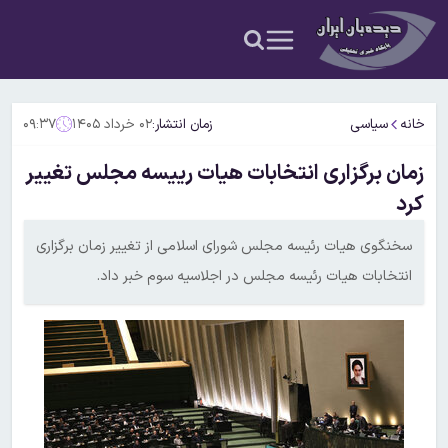
خانه
سیاسی
زمان انتشار:
۰۲ خرداد ۱۴۰۵
۰۹:۳۷
زمان برگزاری انتخابات هیات رییسه مجلس تغییر
کرد
سخنگوی هیات رئیسه مجلس شورای اسلامی از تغییر زمان برگزاری
انتخابات هیات رئیسه مجلس در اجلاسیه سوم خبر داد.