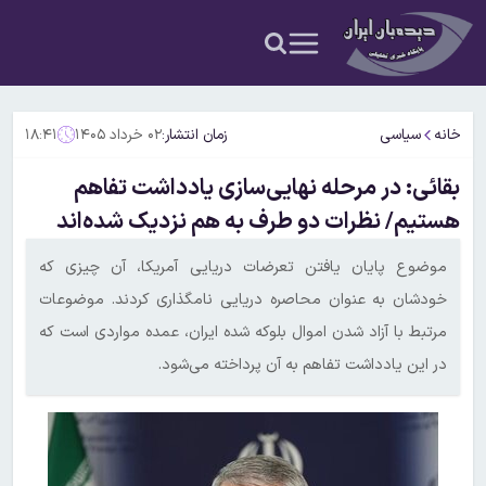
خانه
سیاسی
زمان انتشار:
۰۲ خرداد ۱۴۰۵
۱۸:۴۱
بقائی: در مرحله نهایی‌سازی یادداشت تفاهم
هستیم/ نظرات دو طرف به هم نزدیک شده‌اند
موضوع پایان یافتن تعرضات دریایی آمریکا، آن چیزی که
خودشان به عنوان محاصره دریایی نامگذاری کردند. موضوعات
مرتبط با آزاد شدن اموال بلوکه شده ایران، عمده مواردی است که
در این یادداشت تفاهم به آن پرداخته می‌شود.