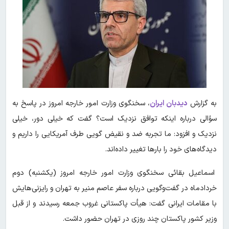
به گزارش
دیدبان ایران
، سخنگوی وزارت امور خارجه امروز در پاسخ به
سؤالی درباره اینکه توافق نزدیک است؟ گفت‌ که خیلی دور، خیلی
نزدیک و افزود: ما تجربه ضد و نقیض گویی طرف آمریکایی را داریم و
دیدگاه‌های خود را بارها تغییر داده‌اند.
اسماعیل بقائی سخنگوی وزارت امور خارجه امروز (یکشنبه) دوم
خردادماه در گفت‌وگویی درباره سفر عاصم منیر به تهران و رایزنی‌هایش
با مقامات ایرانی گفت: هیأت پاکستانی غروب جمعه رسیدند و از قبل
وزیر کشور پاکستان چند روزی در تهران حضور داشت.