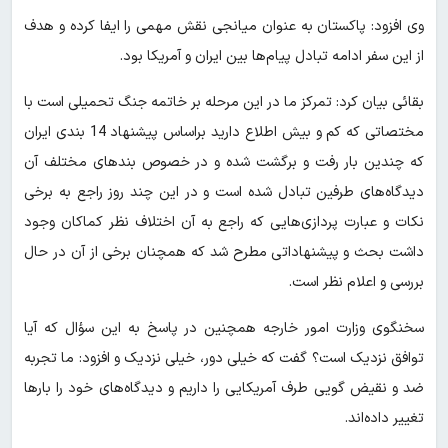
وی افزود: پاکستان به عنوان میانجی نقش مهمی را ایفا کرده و هدف
از این سفر ادامه تبادل پیام‌ها بین ایران و آمریکا بود.
بقائی بیان کرد: تمرکز ما در این مرحله بر خاتمه جنگ تحمیلی است با
مختصاتی که کم و بیش اطلاع دارید براساس پیشنهاد 14 بندی ایران
که چندین بار رفت و برگشت شده و در خصوص بندهای مختلف آن
دیدگاه‌های طرفین تبادل شده است و در این چند روز راجع به برخی
نکات و عبارت پردازی‌هایی که راجع به آن اختلاف نظر کماکان وجود
داشت بحث و پیشنهاداتی مطرح شد که همچنان برخی از آن در حال
بررسی و اعلام نظر است.
سخنگوی وزارت امور خارجه همچنین در پاسخ به این سؤال که آیا
توافق نزدیک است؟ گفت‌ که خیلی دور، خیلی نزدیک و افزود: ما تجربه
ضد و نقیض گویی طرف آمریکایی را داریم و دیدگاه‌های خود را بارها
تغییر داده‌اند.