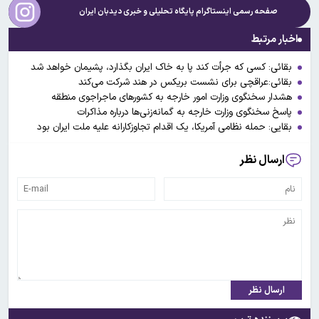
صفحه رسمی اینستاگرام پایگاه تحلیلی و خبری
دیدبان ایران
اخبار مرتبط
بقائی: کسی که جرأت کند پا به خاک ایران بگذارد، پشیمان خواهد شد
بقائی:عراقچی برای نشست بریکس در هند شرکت می‌کند
هشدار سخنگوی وزارت امور خارجه به کشورهای ماجراجوی منطقه
پاسخ سخنگوی وزارت خارجه به گمانه‌زنی‌ها درباره مذاکرات
بقایی: حمله نظامی آمریکا، یک اقدام تجاوزکارانه علیه ملت ایران بود
ارسال نظر
ارسال نظر