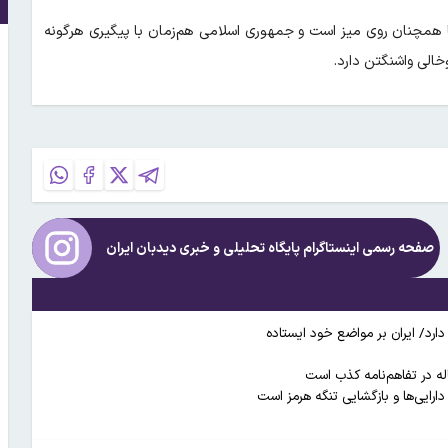
ها همچنان روی میز است و جمهوری اسلامی هم‌زمان با پیگیری هرگونه
خالی واشنگتن دارد.
صفحه رسمی اینستاگرام پایگاه تحلیلی و خبری
دیدبان ایران
دارد/‌ ایران بر مواضع خود ایستاده
ارایی‌ها و بازگشایی تنگه هرمز است