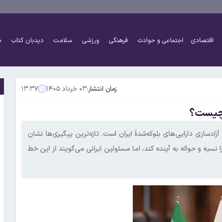
اقتصادی
اجتماعی و حوادث
فرهنگی
ورزشی
سلامت
دیدبان کتاب
د
زمان انتشار:
۰۳ خرداد ۱۴۰۵
۱۳:۳۷
ا چیست؟
زادسازی دارایی‌های بلوکه‌شدهٔ ایران است. تازه‌ترین پیگیری‌ها نشان
ا نسیه و حواله به آینده کند، اما مسئولین ایرانی می‌گویند از این خط