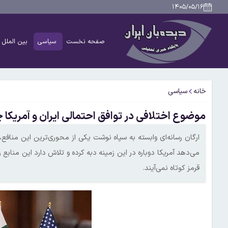
۱۴۰۵/۰۵/۱۶
صفحه نخست
سیاسی
بین الملل
خانه
سیاسی
موضوع اختلافی در توافق احتمالی ایران و آمریک
ارگان رسانه‌ای وابسته به سپاه نوشت یکی از محوری‌ترین این منافع، آ
می‌دهد آمریکا دوباره در این زمینه دبه کرده و تلاش دارد این منابع ر
قرمز کوتاه نمی‌آیند.