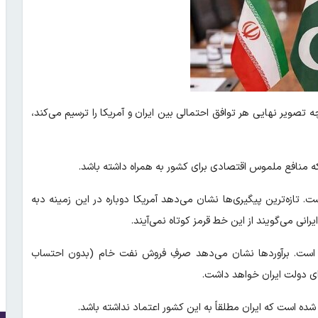
ه تصویر نهایی هر توافق احتمالی بین ایران و آمریکا را ترسیم می‌کند،
ه منافع ملموس اقتصادی برای کشور به همراه داشته باشد.
ست. تازه‌ترین پیگیری‌ها نشان می‌دهد آمریکا دوباره در این زمینه دبه
یرانی می‌گویند از این خط قرمز کوتاه نمی‌آیند.
ن است. برآوردها نشان می‌دهد صرفِ فروش نفت خام (بدون احتساب
ده است که ایران مطلقاً به این کشور اعتماد نداشته باشد.