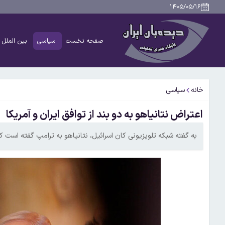
۱۴۰۵/۰۵/۱۶
صفحه نخست
سیاسی
بین الملل
خانه
سیاسی
اعتراض نتانیاهو به دو بند از توافق ایران و آمریکا
به گفته شبکه تلویزیونی کان اسرائیل، نتانیاهو به ترامپ گفته است که