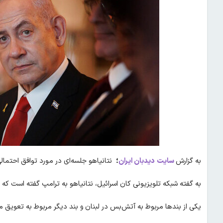
به گزارش
سایت
دیدبان ایران
؛
نتانیاهو جلسه‌ای در مورد توافق احتمالی آ
به گفته شبکه تلویزیونی کان اسرائیل، نتانیاهو به ترامپ گفته است که ن
یکی از بندها مربوط به آتش‌بس در لبنان و بند دیگر مربوط به تعویق مذ