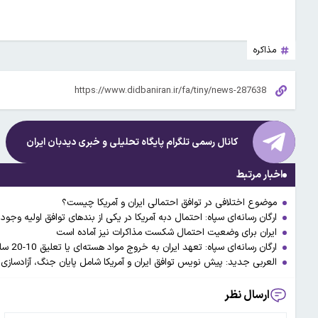
مذاکره
کانال رسمی تلگرام پایگاه تحلیلی و خبری
دیدبان ایران
اخبار مرتبط
موضوع اختلافی در توافق احتمالی ایران و آمریکا چیست؟
ارگان رسانه‌ای سپاه: احتمال دبه آمریکا در یکی از بندهای توافق اولیه وجود 
ایران برای وضعیت احتمال شکست مذاکرات نیز آماده است
ارگان رسانه‌ای سپاه: تعهد ایران به خروج مواد هسته‌ای یا تعلیق 10-20 ساله در تفاهم‌نامه کذب است
العربی جدید: پیش نویس توافق ایران و آمریکا شامل پایان جنگ، آزادسازی د
ارسال نظر