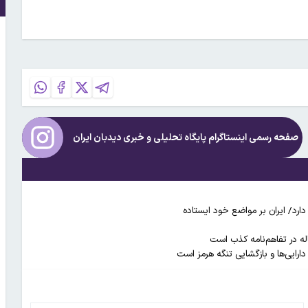
صفحه رسمی اینستاگرام پایگاه تحلیلی و خبری
دیدبان ایران
دارد/‌ ایران بر مواضع خود ایستاده
ارایی‌ها و بازگشایی تنگه هرمز است