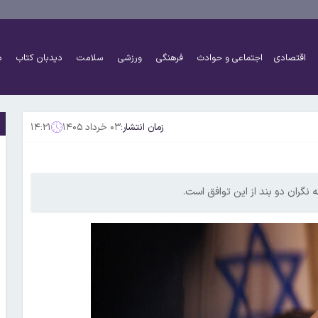
اقتصادی
اجتماعی و حوادث
فرهنگی
ورزشی
سلامت
دیدبان کتاب
د
زمان انتشار:
۰۳ خرداد ۱۴۰۵
۱۴:۲۱
 نگران دو بند از این توافق است.