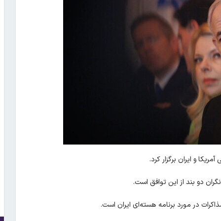
مریکا و ایران برگزار کرد.
گران دو بند از این توافق است.
اکرات در مورد برنامه هسته‌ای ایران است.