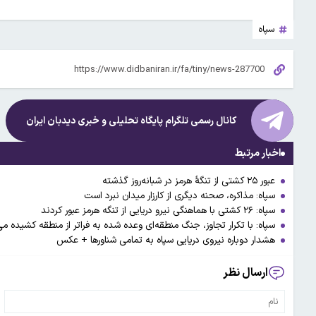
سپاه
کانال رسمی تلگرام پایگاه تحلیلی و خبری
دیدبان ایران
اخبار مرتبط
عبور ۲۵ کشتی از تنگهٔ هرمز در شبانه‌روز گذشته
سپاه: مذاکره، صحنه دیگری از کارزار میدان نبرد است
سپاه: ۲۶ کشتی با هماهنگی نیرو دریایی از تنگه هرمز عبور کردند
سپاه: با تکرار تجاوز، جنگ منطقه‌ای وعده شده به فراتر از منطقه کشیده م
هشدار دوباره نیروی دریایی سپاه به تمامی شناورها + عکس
ارسال نظر