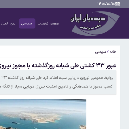
۱۴۰۵/۰۵/۱۵
صفحه نخست
سیاسی
بین الملل
خانه
سیاسی
عبور ۳۳ کشتی طی شبانه روزگذشته با مجوز نیروی دریایی سپاه
رو
کسب مجوز با هماهنگی و تامین امنیت نیروی دریایی سپاه از تنگه هر