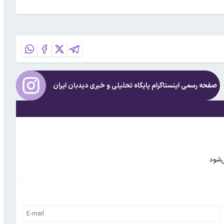
صفحه رسمی اینستاگرام پایگاه تحلیلی و خبری
دیدبان ایران
ی‌شود