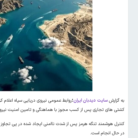
به گزارش
سایت
دیدبان ایران
؛
کشتی های تجاری پس از کسب مجوز با هماهنگی و تامین امنیت نیروی در
کنترل هوشمند تنگه هرمز پس از شدت ناامنی ایجاد شده در پی تجاوز ا
در حال انجام است.