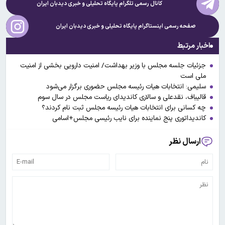
کانال رسمی تلگرام پایگاه تحلیلی و خبری
دیدبان ایران
صفحه رسمی اینستاگرام پایگاه تحلیلی و خبری
دیدبان ایران
اخبار مرتبط
جزئیات جلسه مجلس با وزیر بهداشت/ امنیت دارویی بخشی از امنیت
ملی است
سلیمی: انتخابات هیات رئیسه مجلس حضوری برگزار می‌شود
قالیباف، نقدعلی و سالاری کاندیدای ریاست مجلس در سال سوم
چه کسانی برای انتخابات هیات رئیسه مجلس ثبت نام کردند؟
کاندیداتوری پنج نماینده برای نایب رئیسی مجلس+اسامی
ارسال نظر