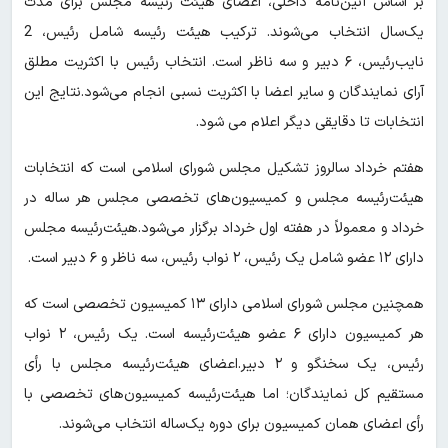
بر اساس آئین‌نامه داخلی، اعضای هیئت رئیسه مجلس برای مدت
یک‌سال انتخاب می‌شوند. ترکیب هیئت رئیسه شامل رئیس، 2
نایب‌رئیس، ۶ دبیر و سه ناظر است. انتخاب رئیس با اکثریت مطلق
آرای نمایندگان و سایر اعضا با اکثریت نسبی انجام می‌شود.نتایج این
انتخابات تا دقایقی دیگر اعلام می شود.
هفتم خرداد سالروز تشکیل مجلس شورای اسلامی است که انتخابات
هیئت‌رئیسه مجلس و کمیسیون‌های تخصصی مجلس هر ساله در
خرداد و معمولاً در هفته اول خرداد برگزار می‌شود.هیئت‌رئیسه مجلس
دارای ١٢ عضو شامل یک رئیس، ٢ نواب رئیس، سه ناظر و ۶ دبیر است.
همچنین مجلس شورای اسلامی دارای ١٣ کمیسیون تخصصی است که
هر کمیسیون دارای ۶ عضو هیئت‌رئیسه است. یک رئیس، ٢ نواب
رئیس، یک سخنگو و ٢ دبیر.اعضای هیئت‌رئیسه مجلس با رأی
مستقیم کل نمایندگان؛ اما هیئت‌رئیسه کمیسیون‌های تخصصی با
رأی اعضای همان کمیسیون برای دوره یک‌ساله انتخاب می‌شوند.