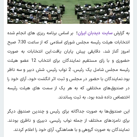
به گزارش
سایت
دیدبان ایران
؛
بر اساس برنامه ریزی های انجام شده
انتخابات هیئت رئیسه مجلس شورای اسلامی که از ساعت 7:30 صبح
امروز آغاز شد، دقایقی پیش پایان یافت.این انتخابات به صورت
حضوری و با رای مستقیم نمایندگان برای انتخاب 12 عضو هیئت
رئیسه مجلس شامل یک رئیس، 2 نواب رئیس، شش دبیر و سه ناظر
بود.نمایندگان با حضور در مجلس و ثبت اثر انگشت خود، آرای خود را
در صندوق‌های مختلفی که به هر یک از سمت های هیئت رئیسه
اختصاص داده شده بود، به ثبت رساندند.
این صندوق‌ها به صورت جداگانه برای رئیس و چندین صندوق دیگر
برای نامزدهای مختلف از جمله نواب رئیسی، دبیری و ناظری بودند.
نمایندگان به صورت گروهی و با هماهنگی، آرای خود را اعلام کردند.