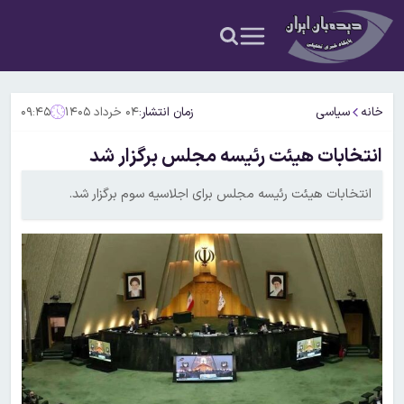
خانه
سیاسی
زمان انتشار:
۰۴ خرداد ۱۴۰۵
۰۹:۴۵
انتخابات هیئت رئیسه مجلس برگزار شد
انتخابات هیئت رئیسه مجلس برای اجلاسیه سوم برگزار شد.