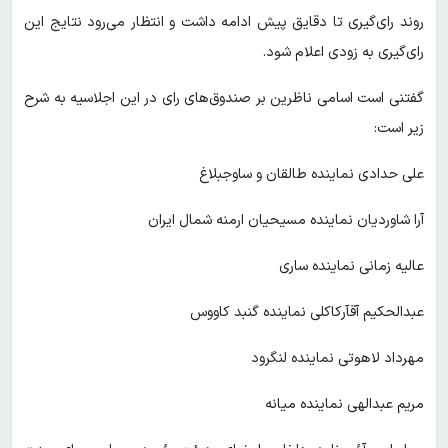
روند رای‌گیری تا دقایق پیش ادامه داشت و انتظار می‌رود نتایج این
رای‌گیری به زودی اعلام شود.
گفتنی است اسامی ناظرین بر صندوق‌های رای در این اجلاسیه به شرح
زیر است:
علی حدادی نماینده طالقان و ساوجبلاغ
آرا شاوردیان نماینده مسیحیان ارمنه شمال ایران
عالیه زمانی نماینده ساری
عبدالحکیم آقآرکاکلی نماینده گنبد کاووس
مهرداد لاهوتی نماینده لنگرود
مریم عبدالهی نماینده میانه