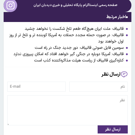
صفحه رسمی اینستاگرام پایگاه تحلیلی و خبری
دیدبان ایران
اخبار مرتبط
قالیباف: ملت ایران هیچ‌گاه طعم تلخ شکست را نخواهد چشید
قالیباف: در صورت حمله مجدد حملات به آمریکا کوبنده تر و تلخ تر از روز
اول خواهند بود
سومین فایل صوتی قالیباف: دور جدید جنگ در راه است
قالیباف: آمریکا دوباره در جنگی گیر خواهد افتاد که امکان پیروزی ندارد
کناره‌گیری قالیباف از ریاست هیئت‌ مذاکره‌کننده کذب است
ارسال نظر
ارسال نظر