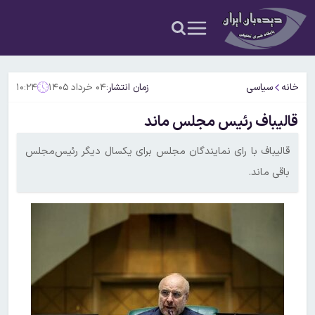
خانه
سیاسی
زمان انتشار:
۰۴ خرداد ۱۴۰۵
۱۰:۲۴
قالیباف رئیس مجلس ماند
قالیباف با رای نمایندگان مجلس برای یکسال دیگر رئیس‌مجلس
باقی ماند.