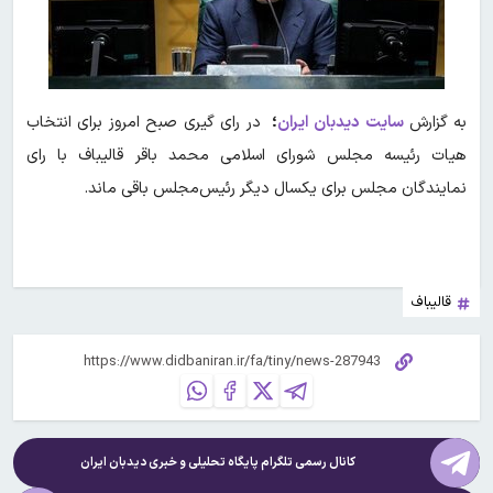
به گزارش
سایت
دیدبان ایران
؛
در رای گیری صبح امروز برای انتخاب
هیات رئیسه مجلس شورای اسلامی محمد باقر قالیباف با رای
نمایندگان مجلس برای یکسال دیگر رئیس‌مجلس باقی ماند.
قالیباف
کانال رسمی تلگرام پایگاه تحلیلی و خبری
دیدبان ایران