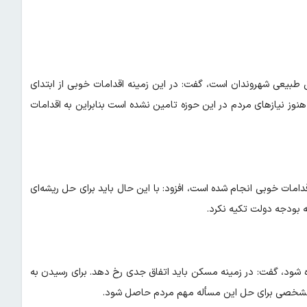
بیعی شهروندان است، گفت: در این زمینه اقدامات خوبی از ابتدای
وز نیازهای مردم در این حوزه تامین نشده است‌ بنابراین به اقدامات
امات خوبی انجام شده است، افزود: با این حال باید برای حل ریشه‌ای
بودجه دولت تکیه نکرد.
اده شود، گفت: در زمینه مسکن باید اتفاق جدی رخ دهد. برای رسیدن به
ه مشخصی برای حل این مسأله مهم مردم حاصل شود.