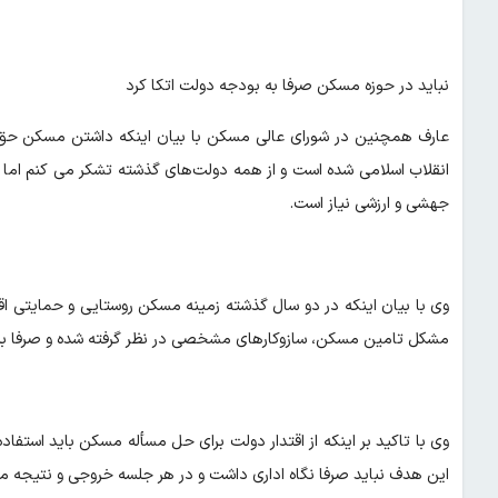
نباید در حوزه مسکن صرفا به بودجه دولت اتکا کرد
عارف همچنین در شورای عالی مسکن با بیان اینکه داشتن مسکن حق ط
انقلاب اسلامی شده است و از همه دولت‌های گذشته تشکر می کنم اما هن
جهشی و ارزشی نیاز است.
وی با بیان اینکه در دو سال گذشته زمینه مسکن روستایی و حمایتی اقد
مشکل تامین مسکن، سازوکارهای مشخصی در نظر گرفته شده و صرفا به 
وی با تاکید بر اینکه از اقتدار دولت برای حل مسأله مسکن باید استف
این هدف نباید صرفا نگاه اداری داشت و در هر جلسه خروجی و نتیج