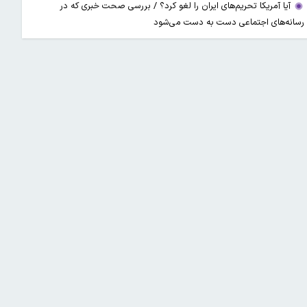
آیا آمریکا تحریم‌های ایران را لغو کرد؟ / بررسی صحت خبری که در
رسانه‌های اجتماعی دست به دست می‌شود