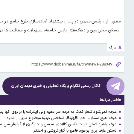
معاون اول رئیس‌جمهور در پایان پیشنهاد آماده‌سازی طرح جامع در
‌ مسکن محرومین و دهک‌های پایین جامعه، تسهیلات و معافیت‌ها در ن
عارف
کانال رسمی تلگرام پایگاه تحلیلی و خبری
دیدبان ایران
اخبار مرتبط
عارف: نمی‌شود شعار کمک به مردم سر دهیم ولی اینترنت را بر روی آنها بب
عارف: هیچ مسئولی حق اظهارنظر شخصی درباره موضوع بنزین را ندارد
عارف: راهبرد اصلی دولت تأمین کالاهای اساسی و جلوگیری از گران‌فروشی 
دستور عارف برای برخورد قاطع با گران‌فروشی و احتکار