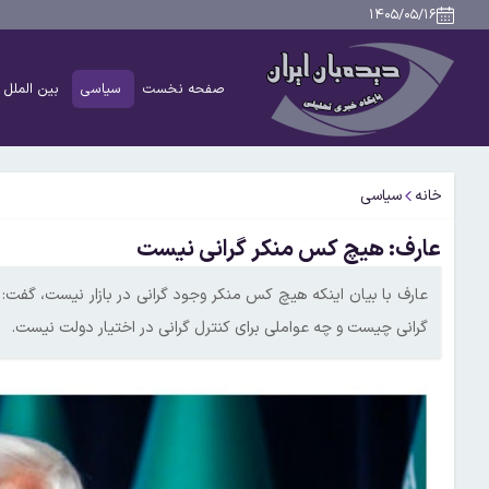
۱۴۰۵/۰۵/۱۶
صفحه نخست
سیاسی
بین الملل
خانه
سیاسی
عارف: هیچ کس منکر گرانی نیست
عارف با بیان اینکه هیچ کس منکر وجود گرانی در بازار نیست، گفت
گرانی چیست و چه عواملی برای کنترل گرانی در اختیار دولت نیست.