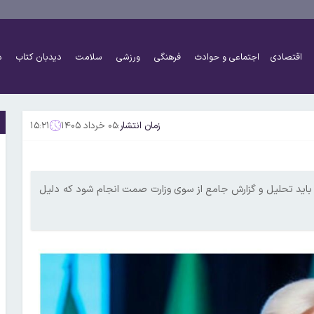
اقتصادی
اجتماعی و حوادث
فرهنگی
ورزشی
سلامت
دیدبان کتاب
د
زمان انتشار:
۰۵ خرداد ۱۴۰۵
۱۵:۲۱
: باید تحلیل و گزارش جامع از سوی وزارت صمت انجام شود که دلیل