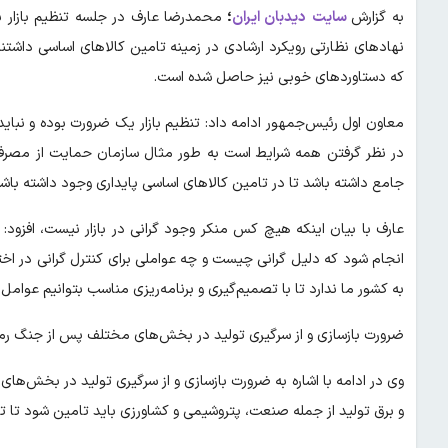
به گزارش
سایت
دیدبان ایران
؛
محمدرضا عارف در جلسه تنظیم بازار با 
نهادهای نظارتی رویکرد ارشادی در زمینه تامین کالاهای اساسی داشتند 
که دستاوردهای خوبی نیز حاصل شده است.
معاون اول رئیس‌جمهور ادامه داد: تنظیم بازار یک‌ ضرورت بوده و نبا
در نظر گرفتن همه شرایط است به طور مثال سازمان حمایت از مصرف‌ ک
جامع داشته باشد تا در تامین کالاهای اساسی پایداری وجود داشته باشد
عارف با بیان اینکه هیچ کس منکر وجود گرانی در بازار نیست، افزو
انجام شود که دلیل گرانی چیست و چه عواملی برای کنترل گرانی در اخ
به کشور ما ندارد تا با تصمیم‌گیری و برنامه‌ریزی مناسب بتوانیم عوامل د
ضرورت بازسازی و از سرگیری تولید در بخش‌های مختلف پس از جنگ ر
وی در ادامه با اشاره به ضرورت بازسازی و از سرگیری تولید در بخش‌ه
و برق تولید از جمله صنعت، پتروشیمی و کشاورزی باید تامین شود تا تو