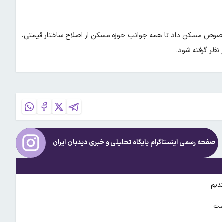
 خصوص مسکن داد تا همه جوانب حوزه مسکن از اصلاح ساختار قیمتی،
ظر گرفته شود.
صفحه رسمی اینستاگرام پایگاه تحلیلی و خبری
دیدبان ایران
ندیم
است