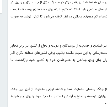
ین حال به استفاده بهینه و بهتر در مصرف انرژی از جمله بنزین و برق در
ش‌های مردمی باید استفاده کنیم. البته برای دهک‌های پرمصرف، قیمت
ک‌های کم مصرف، پاداش در نظر گرفته می‌شود تا انرژی تولید به صورت
خیابان و حمایت از رزمندگان و دولت و دفاع از کشور در برابر تجاوز
ت‌رسانی به این مردم داشته باشیم. برخی کشورهای منطقه نگران آثار
 برای یاری رساندن به هموطنان خود به کشور خود بازگشتند. ما
 از جنگ رمضان متفاوت شده و شاهد ایرانی متفاوت از قبل این جنگ
رقراری توسعه و صلح و آرامش است و ما باید خود را برای این شرایط
 ‌