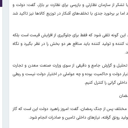
تشکر از سازمان نظارتی و بازرسی برای نظارت بر بازار، گفت: دولت و
اما بر برخورد جدی با تخلف‌های آشکار در توزیع کالاها نیز تاکید شد
ید این گونه تلقی شود که فقط برای جلوگیری از افزایش قیمت است بلکه
ننده و تولید کننده باید منافع هر دو بخش را در نظر بگیرد و نگاه
.
د: تحلیل و گزارش جامع و دقیقی از سوی وزارت صنعت معدن و تجارت
تیار دولت و حاکمیت بوده و چه عواملی در اختیار دولت نیست و ربطی
اخلی گرانی را کنترل کنیم.
مضان
ای مختلف پس از جنگ رمضان، گفت: امروز راهبرد دولت این است که گاز
لید رونق گرفته، نیازهای داخلی تامین و صادرات انجام شود.