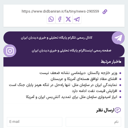
کانال رسمی تلگرام پایگاه تحلیلی و خبری
دیدبان ایران
صفحه رسمی اینستاگرام پایگاه تحلیلی و خبری
دیدبان ایران
اخبار مرتبط
وزیر خارجه پاکستان: دیپلماسی نشانه ضعف نیست
افشای مفاد توافق هسته‌ای آمریکا و عربستان
نمایندگی ایران در سازمان ملل: تنها راه‌حل در تنگه هرمز پایان جنگ است
افزایش قیمت نفت ادامه دارد
ابراز امیدواری سازمان ملل برای تمدید آتش‌بس ایران و آمریکا
ارسال نظر