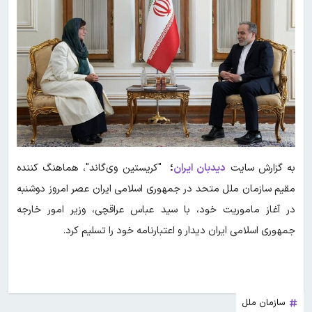
به گزارش سایت
دیدبان ایران
؛
"کریستین وی‌گاند"، هماهنگ کننده
مقیم سازمان ملل متحد در جمهوری اسلامی ایران عصر امروز دوشنبه
در آغاز ماموریت خود، با سید عباس عراقچی، وزیر امور خارجه
جمهوری اسلامی ایران دیدار و اعتبارنامه خود را تسلیم کرد.
سازمان ملل