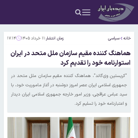
خانه
سیاسی
زمان انتشار:
۱۱ خرداد ۱۴۰۵
۱۷:۱۴
هماهنگ کننده مقیم سازمان ملل متحد در ایران
استوارنامه خود را تقدیم کرد
"کریستین وی‌گاند"، هماهنگ کننده مقیم سازمان ملل متحد در
جمهوری اسلامی ایران عصر امروز دوشنبه در آغاز ماموریت خود، با
سید عباس عراقچی، وزیر امور خارجه جمهوری اسلامی ایران دیدار
و اعتبارنامه خود را تسلیم کرد.