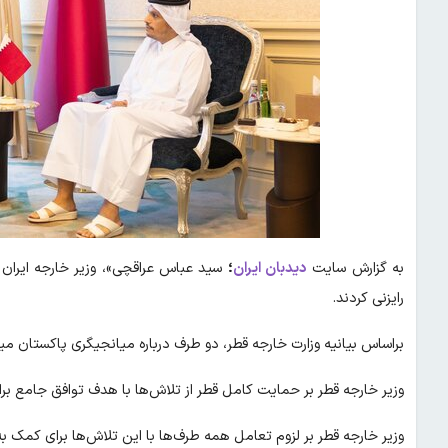
به گزارش سایت
دیدبان ایران
؛
سید عباس عراقچی»، وزیر خارجه ایران 
رایزنی کردند.
براساس بیانیه وزارت خارجه قطر، دو طرف درباره میانجیگری پاکستان میان
وزیر خارجه قطر بر حمایت کامل قطر از تلاش‌ها با هدف توافق جامع برای
وزیر خارجه قطر بر لزوم تعامل همه طرف‌ها با این تلاش‌ها برای کمک به