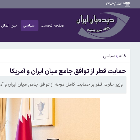
۱۴۰۵/۰۵/۱۵
صفحه نخست
سیاسی
بین الملل
خانه
سیاسی
حمایت قطر از توافق جامع میان ایران و آمریکا
وزیر خارجه قطر بر حمایت کامل دوحه از توافق جامع میان ایران و آمری