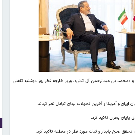
و «محمد بن عبدالرحمن آل ثانی»، وزیر خارجه قطر روز دوشنبه تلفنی
 ایران و آمریکا و آخرین تحولات لبنان تبادل نظر کردند.
 پایان بحران تاکید کرد.
 تحقق صلح پایدار و ثبات مورد نظر در منطقه تاکید کرد.