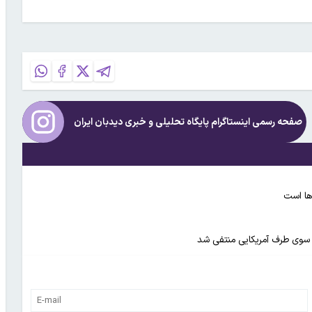
صفحه رسمی اینستاگرام پایگاه تحلیلی و خبری
دیدبان ایران
ها است
ز سوی طرف آمریکایی منتفی شد