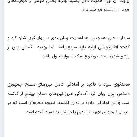
روایت آن نیز، اهمیت قائل باشیم؛ وگرنه بخش مهمی از ظرفیت‌های
خود را از دست خواهیم داد.
سردار محبی همچنین به اهمیت زمان‌بندی در روایتگری اشاره کرد و
گفت: اطلاع‌رسانی اولیه باید سریع باشد، اما روایت تکمیلی پس از
روشن شدن ابعاد موضوع، مکمل روایت اول باشد.
سخنگوی سپاه با تأکید بر آمادگی کامل نیروهای مسلح جمهوری
اسلامی ایران بیان کرد: آمادگی امروز نیروهای مسلح بیشتر از گذشته
است و این آمادگی علاوه بر توان گذشته، نتیجه تجربه‌ای است که در
میدان نبرد و مواجهه مستقیم با دشمن به دست آمده است.