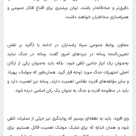
دقیق‌تر و صادقانه‌تر باشند، توان بیشتری برای اقناع افکار عمومی و
همراه‌سازی مخاطبان خواهند داشت.
معاون روابط عمومی سپاه پاسداران در ادامه با تأکید بر نقش
تعیین‌کننده رسانه در نبردهای امروز گفت: رسانه در جنگ نباید
به‌عنوان یک ابزار جانبی تلقی شود، بلکه باید به‌عنوان یکی از ارکان
اصلی تجهیزات جنگ مورد توجه قرار گیرد. همان‌طور که موشک، پهپاد
و سایر مؤلفه‌های قدرت نظامی اهمیت دارند، رسانه نیز اهمیت دارد و
باید در منظومه قدرت و جنگ به عنوان یک رکن اساسی دیده شود.
وی افزود: باید به نقطه‌ای برسیم که روایتگری نیز جزئی از عملیات تلقی
شود و همان اندازه که برای شلیک موشک اهمیت قائل هستیم، برای