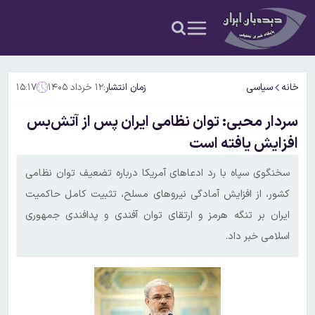
خانه
سیاسی
زمان انتشار:
۱۲ خرداد ۱۴۰۵
۱۵:۱۷
سردار محبی: توان نظامی ایران پس از آتش‌بس
افزایش یافته است
سخنگوی سپاه با رد ادعاهای آمریکا درباره تضعیف توان نظامی
کشور، از افزایش آمادگی نیروهای مسلح، تثبیت کامل حاکمیت
ایران بر تنگه هرمز و ارتقای توان آفندی و پدافندی جمهوری
اسلامی خبر داد.