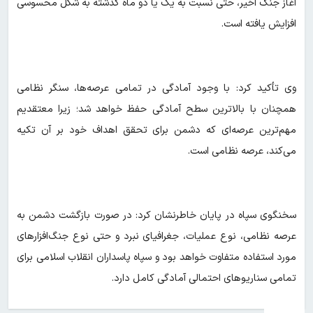
آغاز جنگ اخیر، حتی نسبت به یک یا دو ماه گذشته به شکل محسوسی
افزایش یافته است.
وی تأکید کرد: با وجود آمادگی در تمامی عرصه‌ها، سنگر نظامی
همچنان با بالاترین سطح آمادگی حفظ خواهد شد؛ زیرا معتقدیم
مهم‌ترین عرصه‌ای که دشمن برای تحقق اهداف خود بر آن تکیه
می‌کند، عرصه نظامی است.
سخنگوی سپاه در پایان خاطرنشان کرد: در صورت بازگشت دشمن به
عرصه نظامی، نوع عملیات، جغرافیای نبرد و حتی نوع جنگ‌افزارهای
مورد استفاده متفاوت خواهد بود و سپاه پاسداران انقلاب اسلامی برای
تمامی سناریوهای احتمالی آمادگی کامل دارد.