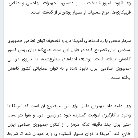
وی افزود: امروز شناخت ما از دشمن، تجهیزات تهاجمی و دفاعی،
فریبکاری‌ها، نوع عملیات او بسیار روشن‌تر از گذشته است.
سردار محبی با رد ادعاهای آمریکا درباره تضعیف توان نظامی جمهوری
اسلامی ایران تصریح کرد: در طول این مدت هیچ‌گاه توان رزمی کشور
کاهش نیافته است. برخلاف ادعاهای مطرح‌شده، نه نیروی دریایی
جمهوری اسلامی ایران نابود شده و نه توان عملیاتی کشور کاهش
یافته است.
وی ادامه داد: بهترین دلیل برای این موضوع آن است که آمریکا با
وجود به‌کارگیری ظرفیت گسترده خود در زمین، دریا و هوا نتوانست
حتی برای چند دقیقه تنگه هرمز را از کنترل جمهوری اسلامی ایران
خارج کند. آمریکا با توان بسیار گسترده‌ای وارد میدان شد تا شرایط