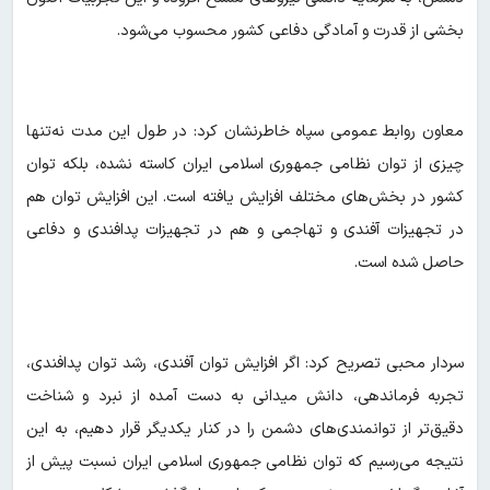
بخشی از قدرت و آمادگی دفاعی کشور محسوب می‌شود.
معاون روابط عمومی سپاه خاطرنشان کرد: در طول این مدت نه‌تنها
چیزی از توان نظامی جمهوری اسلامی ایران کاسته نشده، بلکه توان
کشور در بخش‌های مختلف افزایش یافته است. این افزایش توان هم
در تجهیزات آفندی و تهاجمی و هم در تجهیزات پدافندی و دفاعی
حاصل شده است.
سردار محبی تصریح کرد: اگر افزایش توان آفندی، رشد توان پدافندی،
تجربه فرماندهی، دانش میدانی به دست آمده از نبرد و شناخت
دقیق‌تر از توانمندی‌های دشمن را در کنار یکدیگر قرار دهیم، به این
نتیجه می‌رسیم که توان نظامی جمهوری اسلامی ایران نسبت پیش از