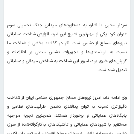
سردار محبی با اشاره به دستاوردهای میدانی جنگ تحمیلی سوم
عنوان کرد: یکی از مهم‌ترین نتایج این نبرد، افزایش شناخت عملیاتی
نیروهای مسلح از دشمن است. اگر در گذشته بخشی از شناخت ما
نسبت به توانمندی‌ها و تجهیزات دشمن مبتنی بر اطلاعات و
گزارش‌های خبری بود، امروز این شناخت به شناختی میدانی و عملیاتی
تبدیل شده است.
وی ادامه داد: امروز نیروهای مسلح جمهوری اسلامی ایران از شناخت
دقیق‌تری نسبت به توان پدافندی دشمن، ظرفیت‌های نظامی و
پایگاه‌های عملیاتی او برخوردار هستند؛ همچنین تجربه مواجهه
مستقیم با شیوه‌های عملیاتی و تاکتیک‌های به‌کارگرفته‌شده از سوی
دشمن، به سرمایه دانشی نیروهای مسلح افزوده و این تجربیات اکنون