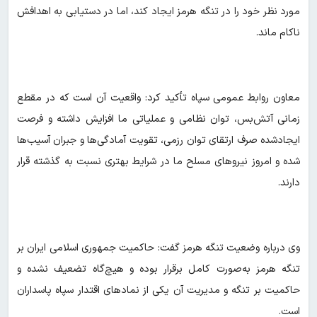
مورد نظر خود را در تنگه هرمز ایجاد کند، اما در دستیابی به اهدافش
ناکام ماند.
معاون روابط عمومی سپاه تأکید کرد: واقعیت آن است که در مقطع
زمانی آتش‌بس، توان نظامی و عملیاتی ما افزایش داشته و فرصت
ایجادشده صرف ارتقای توان رزمی، تقویت آمادگی‌ها و جبران آسیب‌ها
شده و امروز نیروهای مسلح ما در شرایط بهتری نسبت به گذشته قرار
دارند.
وی درباره وضعیت تنگه هرمز گفت: حاکمیت جمهوری اسلامی ایران بر
تنگه هرمز به‌صورت کامل برقرار بوده و هیچ‌گاه تضعیف نشده و
حاکمیت بر تنگه و مدیریت آن یکی از نمادهای اقتدار سپاه پاسداران
است.