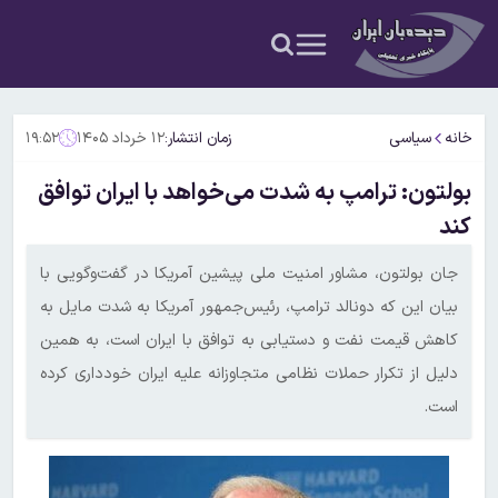
خانه
سیاسی
زمان انتشار:
۱۲ خرداد ۱۴۰۵
۱۹:۵۲
بولتون: ترامپ به شدت می‌خواهد با ایران توافق
کند
جان بولتون، مشاور امنیت ملی پیشین آمریکا در گفت‌وگویی با
بیان این که دونالد ترامپ، رئیس‌جمهور آمریکا به شدت مایل به
کاهش قیمت نفت و دستیابی به توافق با ایران است،‌ به همین
دلیل از تکرار حملات نظامی متجاوزانه علیه ایران خودداری کرده
است.