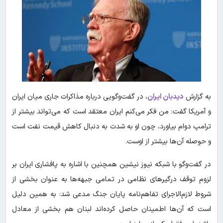
به گزارش
دیدبان ایران
، در گفت‌وگویی درباره مذاکرات جاری میان ایران
و آمریکا گفت: من فکر می‌کنم ایران معتقد است که می‌تواند بیشتر از
ترامپ دوام بیاورد، چون او به شدت به دنبال کاهش قیمت نفت است
و حوصله آن‌ها بیشتر از اوست.
در گفت‌وگو با شبکه نیوز نیشین همچنین با اشاره به پافشاری ایران بر
لزوم توقف درگیرهای نظامی در تمامی جبهه‌ها به عنوان بخشی از
شروط لازم‌الاجرای تفاهم‌نامه پایان جنگ مدعی شد: به همین دلیل
است که آن‌ها اطمینان حاصل کرده‌اند لبنان هم بخشی از معادل