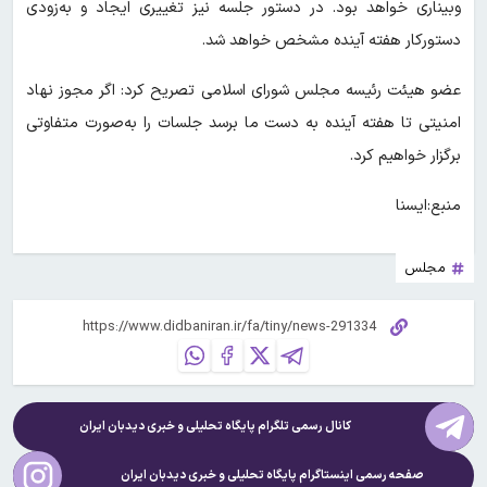
وبیناری خواهد بود. در دستور جلسه نیز تغییری ایجاد و به‌زودی
دستورکار هفته آینده مشخص خواهد شد.
عضو هیئت رئیسه مجلس شورای اسلامی تصریح کرد: اگر مجوز نهاد
امنیتی تا هفته آینده به دست ما برسد جلسات را به‌صورت متفاوتی
برگزار خواهیم کرد.
منبع:ایسنا
مجلس
کانال رسمی تلگرام پایگاه تحلیلی و خبری
دیدبان ایران
صفحه رسمی اینستاگرام پایگاه تحلیلی و خبری
دیدبان ایران