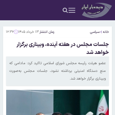
خانه
سیاسی
زمان انتشار:
۱۳ خرداد ۱۴۰۵
۱۲:۳۲
جلسات مجلس در هفته آینده، وبیناری برگزار
خواهد شد
عضو هیئت رئیسه مجلس شورای اسلامی تاکید کرد: مادامی که
منع دستگاه امنیتی برداشته نشود، جلسات مجلس به‌صورت
وبیناری برگزار خواهد شد.