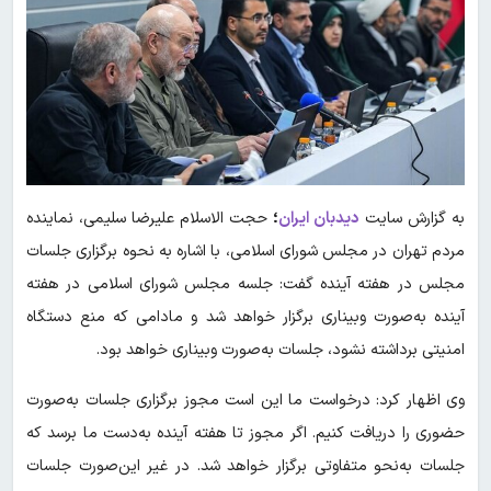
به گزارش سایت
دیدبان ایران
؛
حجت الاسلام علیرضا سلیمی، نماینده
مردم تهران در مجلس شورای اسلامی، با اشاره به نحوه برگزاری جلسات
مجلس در هفته آینده گفت: جلسه مجلس شورای اسلامی در هفته
آینده به‌صورت وبیناری برگزار خواهد شد و مادامی که منع دستگاه
امنیتی برداشته نشود، جلسات به‌صورت وبیناری خواهد بود.
وی اظهار کرد: درخواست ما این است مجوز برگزاری جلسات به‌صورت
حضوری را دریافت کنیم. اگر مجوز تا هفته آینده به‌دست ما برسد که
جلسات به‌نحو متفاوتی برگزار خواهد شد. در غیر این‌صورت جلسات