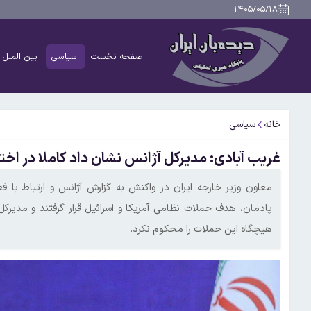
۱۴۰۵/۰۵/۱۸
صفحه نخست
سیاسی
بین الملل
خانه
سیاسی
غریب آبادی: مدیرکل آژانس نشان داد کاملا در اخت
معاون وزیر خارجه ایران در واکنش به گزارش آژانس و ارتباط با 
پادمان، هدف حملات نظامی آمریکا و اسرائیل قرار گرفتند و مدیرکل
هیچگاه این حملات را محکوم نکرد.