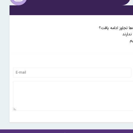
ها تجاوز ادامه یافت؟
دارند
م