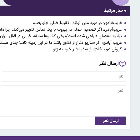
اخبار مرتبط
غریب‌آبادی: در مورد متن توافق، تقریبا خیلی جلو رفتیم
غریب‌آبادی: اگر تصمیم حمله به بیروت با یک تماس تغییر می‌کند، چرا ماه‌
بیانیه مفصلی طراحی شده است/برخی کشورها سابقه خوبی در قبال ایران ن
غریب آبادی: اگر سناریو دفاع از کشور باشد ما در این زمینه کاملا جدی هستی
گزارش غریب‌آبادی از سفر اخیر خود به ژنو
ارسال نظر
ارسال نظر