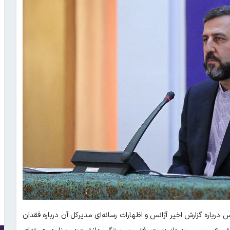
درباره گزارش اخیر آژانس و اظهارات رسانه‌ای مدیرکل آن درباره فقدان