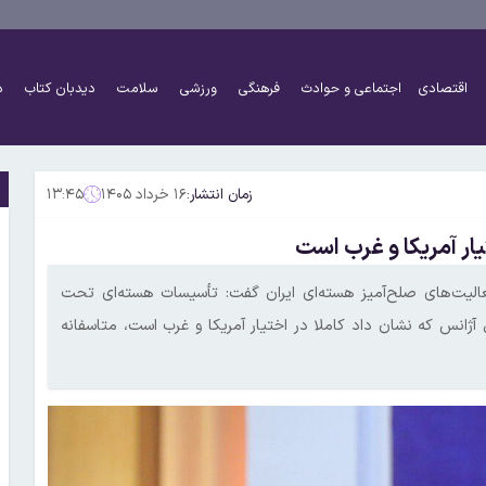
اقتصادی
اجتماعی و حوادث
فرهنگی
ورزشی
سلامت
دیدبان کتاب
د
زمان انتشار:
۱۶ خرداد ۱۴۰۵
۱۳:۴۵
یار آمریکا و غرب است
فعالیت‌های صلح‌آمیز هسته‌ای ایران گفت: تأسیسات هسته‌ای تحت
 آژانس که نشان داد کاملا در اختیار آمریکا و غرب است، متاسفانه