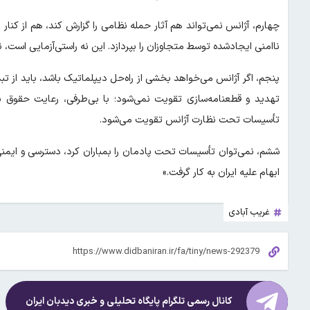
چهارم، آژانس نمی‌تواند هم آثار حمله نظامی را گزارش کند، هم از کنا
ناامنی ایجادشده توسط متجاوزان را بپردازد. این نه راستی‌آزمایی است، ن
پنجم، اگر آژانس می‌خواهد بخشی از راه‌حل دیپلماتیک باشد، باید از تبد
تهدید و قطعنامه‌سازی تقویت نمی‌شود؛ با بی‌طرفی، رعایت حقوق 
تأسیسات تحت نظارت آژانس تقویت می‌شود.
ششم، نمی‌توان تأسیسات تحت پادمان را بمباران کرد، دسترسی و ایمنی ل
ابهام علیه ایران به کار گرفت.»
غریب آبادی
کانال رسمی تلگرام پایگاه تحلیلی و خبری
دیدبان ایران