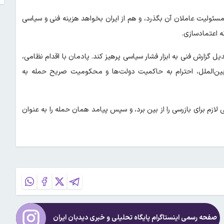
ر مسئولیت عاملان آن بگذرد، و هم از ایران بخواهد هزینه فنی و سیاسی
ه اعتمادسازی.
یل گزارش فنی به ابزار فشار سیاسی پرهیز کند. پادمان با اقدام نظامی،
بین‌الملل، احترام به حاکمیت دولت‌ها و محکومیت صریح حمله به
ازم برای بازرسی را از بین برد، و سپس پیامد همان حمله را به عنوان
صفحه رسمی اینستاگرام پایگاه تحلیلی و خبری
دیدبان ایران