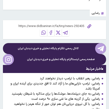
رضایی
کانال رسمی تلگرام پایگاه تحلیلی و خبری
دیدبان ایران
صفحه رسمی اینستاگرام پایگاه تحلیلی و خبری
دیدبان ایران
اخبار مرتبط
رضایی: رهبر انقلاب با ترامپ دیدار نخواهند کرد
رضایی: ترامپ دارایی‌های ما را آزاد کند تا افق جدیدی برای آینده ایران و
آمریکا باشد
رضایی:به جای دیپلمات‌ها، موشک‌ها را برای مذاکره با شیطان بفرستید
رضایی: یکی از گزینه های ما غنی سازی ۹۰ درصد است
رضایی: با کل نیروی دریایی‌تان هم توان عبور از تنگه هرمز را نخواهید