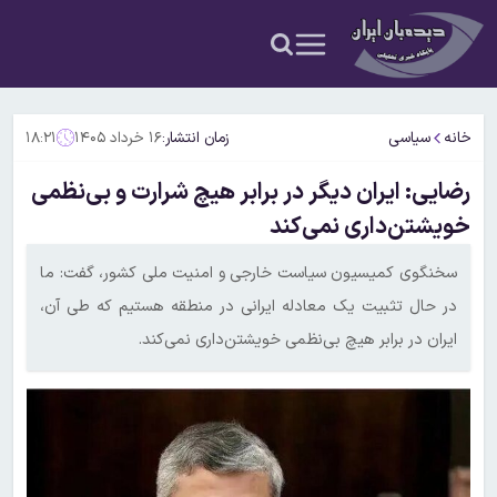
خانه
سیاسی
زمان انتشار:
۱۶ خرداد ۱۴۰۵
۱۸:۲۱
رضایی: ایران دیگر در برابر هیچ شرارت و بی‌نظمی
خویشتن‌داری نمی‌کند
سخنگوی کمیسیون سیاست خارجی و امنیت ملی کشور، گفت: ما
در حال تثبیت یک معادله ایرانی در منطقه هستیم که طی آن،
ایران در برابر هیچ بی‌نظمی خویشتن‌داری نمی‌کند.