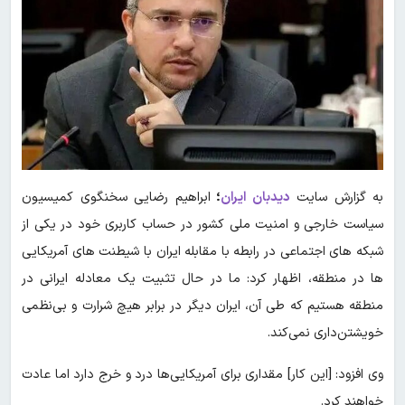
به گزارش سایت
دیدبان ایران
؛
ابراهیم رضایی سخنگوی کمیسیون
سیاست خارجی و امنیت ملی کشور در حساب کاربری خود در یکی از
شبکه های اجتماعی در رابطه با مقابله ایران با شیطنت های آمریکایی
ها در منطقه، اظهار کرد: ما در حال تثبیت یک معادله ایرانی در
منطقه هستیم که طی آن، ایران دیگر در برابر هیچ شرارت و بی‌نظمی
خویشتن‌داری نمی‌کند.
وی افزود: [این کار] مقداری برای آمریکایی‌ها درد و خرج دارد اما عادت
خواهند کرد.