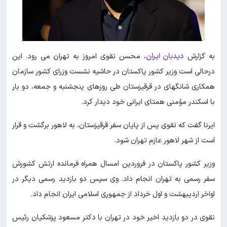
به گزارش
دیدبان ایران
، محسن نقوی امروز به تهران می رود. این
درحالی است وزیر کشور پاکستان در حاشیه نشست وزرای کشور سازمان
همکاری شانگهای در قرقیزستان طی روزهای پنجشنبه و جمعه، دو بار
با اسکندر مؤمنی همتای ایرانی خود دیدار کرد.
ایرنا گفت که نقوی پس از پایان سفر قرقیزستان، به لاهور برگشت و قرار
است از شهر لاهور عازم تهران شود.
وزیر کشور پاکستان در فروردین امسال همراه فرمانده ارتش کشورش
سفر رسمی به تهران انجام داد. وی سپس دو بازدید رسمی دیگر در
اواخر اردیبهشت و اول خرداد از جمهوری اسلامی ایران انجام داد.
نقوی در دو بازدید اخیر خود در تهران با دکتر مسعود پزشکیان رئیس