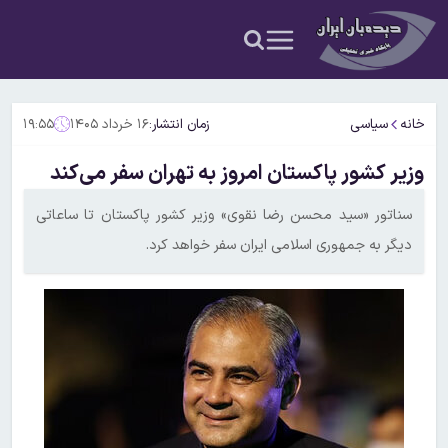
خانه
سیاسی
زمان انتشار:
۱۶ خرداد ۱۴۰۵
۱۹:۵۵
وزیر کشور پاکستان امروز به تهران سفر می‌کند
سناتور «سید محسن رضا نقوی» وزیر کشور پاکستان تا ساعاتی
دیگر به جمهوری اسلامی ایران سفر خواهد کرد.