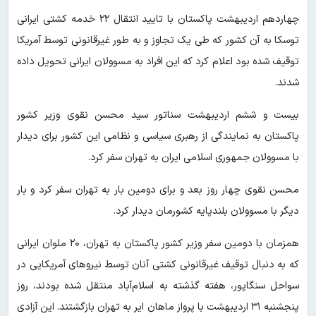
چهاردهم اردیبهشت پاکستان با تایید انتقال ۲۲ خدمه کشتی ایرانی
توسکا به آن‌ کشور که طی یک تجاوز و به طور غیرقانونی توسط آمریکا
توقیف شده بود اعلام کرد که این افراد به مسوولان ایرانی تحویل داده
شدند.
بیست و ششم اردیبهشت سناتور سید محسن نقوی وزیر کشور
پاکستان به نمایندگی از رهبری سیاسی و نظامی این کشور برای دیدار
با مسوولان جمهوری اسلامی ایران به تهران سفر کرد.
محسن نقوی چهار روز بعد و برای دومین بار به تهران سفر کرد و بار
دیگر با مسوولان بلندپایه کشورمان دیدار کرد.
همزمان با دومین سفر وزیر کشور پاکستان به تهران، ۲۰ ملوان ایرانی
که به دنبال توقیف غیرقانونی کشتی آنان توسط نیروهای آمریکایی در
سواحل سنگاپور، هفته گذشته به اسلام‌آباد منتقل شده بودند، روز
پنجشنبه ۳۱ اردیبهشت با پرواز ماهان ایر به تهران بازگشتند. این آزادی