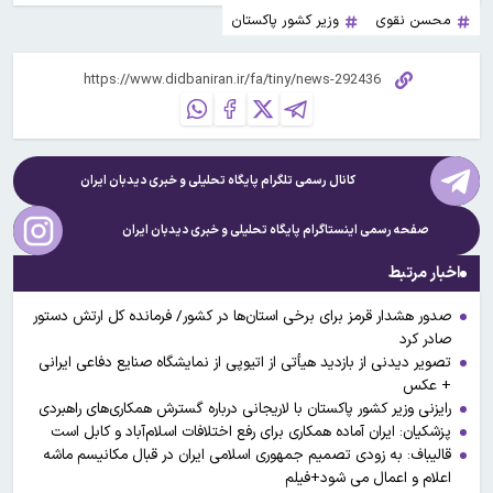
محسن نقوی
وزیر کشور پاکستان
کانال رسمی تلگرام پایگاه تحلیلی و خبری
دیدبان ایران
صفحه رسمی اینستاگرام پایگاه تحلیلی و خبری
دیدبان ایران
اخبار مرتبط
صدور هشدار قرمز برای برخی استان‌ها در کشور/ فرمانده کل ارتش دستور
صادر کرد
تصویر دیدنی از بازدید هیأتی از اتیوپی از نمایشگاه صنایع دفاعی ایرانی
+ عکس
رایزنی وزیر کشور پاکستان با لاریجانی درباره گسترش همکاری‌های راهبردی
پزشکیان: ایران آماده همکاری برای رفع اختلافات اسلام‌آباد و کابل است
قالیباف: به زودی تصمیم جمهوری اسلامی ایران در قبال مکانیسم ماشه
اعلام و اعمال می شود+فیلم