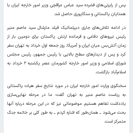
پس از رایزنی‌های فشرده سید عباس عراقچی وزیر امور خارجه ایران با
همتایان پاکستانی و سنگاپوری حاصل شد.
در ادامه تلاش‌های جاری دیپلماتیک فیلد مارشال سید عاصم منیر
رئیس نیروهای دفاعی و فرمانده ارتش پاکستان برای دومین بار از
زمان آتش‌بس میان ایران و آمریکا، روز جمعه اول خرداد به تهران سفر
کرد و پس از دیدارهای سطح بالایی با رئیس جمهور، رئیس مجلس
شورای اسلامی و وزیر امور خارجه کشورمان عصر یکشنبه ۲ خرداد به
اسلام‌آباد بازگشت.
سخنگوی وزارت امور خارجه ایران در مورد نتایج سفر هیات پاکستانی
به ریاست عاصم منیر به تهران گفت: ما در مرحله نهایی‌سازی
یادداشت تفاهم هستیم. موضوعاتی نیز که در این مرحله درباره آنها
بحث می‌شود ــ همان‌طور که اشاره کردم ــ به طور کلی بر خاتمه جنگ
متمرکز است.