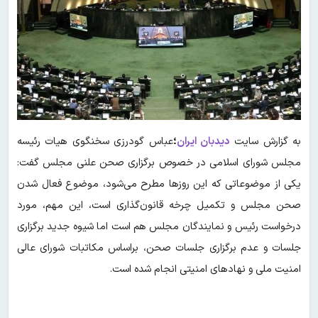
به گزارش سایت
دیدبان ایران
؛
عباس گودرزی سخنگوی هیات رئیسه
مجلس شورای اسلامی در خصوص برگزاری صحن علنی مجلس گفت:
یکی از موضوعاتی که این روزها مطرح می‌شود، موضوع فعال شدن
صحن مجلس و تکمیل چرخه قانون‌گذاری است، این مهم، مورد
درخواست رئیس و نمایندگان مجلس هم است اما شیوه جدید برگزاری
جلسات و عدم برگزاری جلسات صحن، براساس مکاتبات شورای عالی
امنیت ملی و نهادهای امنیتی انجام شده است.