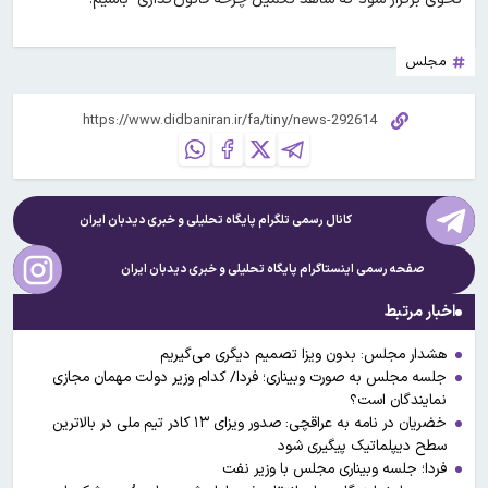
مجلس
کانال رسمی تلگرام پایگاه تحلیلی و خبری
دیدبان ایران
صفحه رسمی اینستاگرام پایگاه تحلیلی و خبری
دیدبان ایران
اخبار مرتبط
هشدار مجلس: بدون ویزا تصمیم دیگری می‌گیریم
جلسه مجلس به صورت وبیناری؛ فردا/ کدام وزیر دولت مهمان مجازی
نمایندگان است؟
خضریان در نامه به عراقچی: صدور ویزای ۱۳ کادر تیم ملی در بالاترین
سطح دیپلماتیک پیگیری شود
فردا؛ جلسه وبیناری مجلس با وزیر نفت