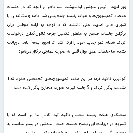
وی افزود: رئیس مجلس اردیبهشت ماه ناظر بر آنچه که در جلسات
متعدد کمیسیون‌ها و هیات رئیسه جمع‌بندی شد، نامه و مکاتبه‌ای با
شورای عالی امنیت ملی داشتند که با توجه به اراده مجلس برای
برگزاری جلسات صحن به منظور تکمیل چرخه قانون‌گذاری درخواست
کردند شعام نظر جدید خود را ارائه کند، تا امروز پاسخ نامه دریافت
نشده اما جلسات طبق روال قبلی به صورت نظارتی برگزار می‌شود.
گودرزی تاکید کرد: در این مدت کمیسیون‌های تخصصی حدود 150
نشست برگزار کردند و 5 جلسه نیز به صورت مجازی برگزار شده است.
سخنگوی هیئت رئیسه مجلس تاکید کرد: تلاش ما این است که با
تسریع در دریافت این پاسخ جلسات صحن مجلس در بستر مناسب به
نحوی برگزار شود که شاهد تکمیل چرخه قانون‌گذاری باشیم.