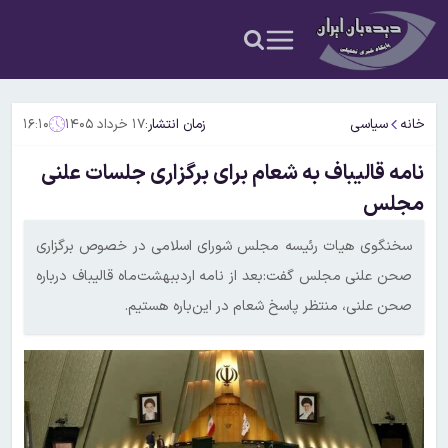
خانه
سیاسی
زمان انتشار:
۱۷ خرداد ۱۴۰۵
۱۶:۱۰
نامه قالیباف به شعام برای برگزاری جلسات علنی
مجلس
سخنگوی هیات رئیسه مجلس شورای اسلامی در خصوص برگزاری
صحن علنی مجلس گفت:بعد از نامه اردببهشت‌ماه قالیباف درباره
صحن علنی، منتظر پاسخ شعام در این‌باره هستیم.