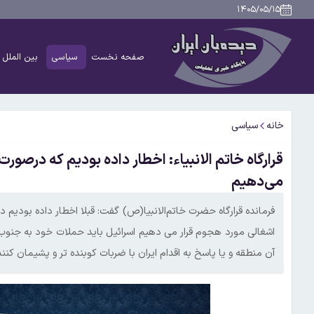
۱۴۰۵/۰۵/۱۵
صفحه نخست
سیاسی
بین الملل
خانه
سیاسی
قرارگاه خاتم الانبیاء: اخطار داده بودیم که درص
می‌دهیم
فرمانده قرارگاه حضرت خاتم‌الانبیا(ص) گفت: قبلا اخطار داده بودی
اشغالی مورد هجوم قرار می دهیم اسرائیل باید حملات خود به جنو
آن منطقه و یا پاسخ به اقدام ایران با ضربات کوبنده تر و پشیمان کنند