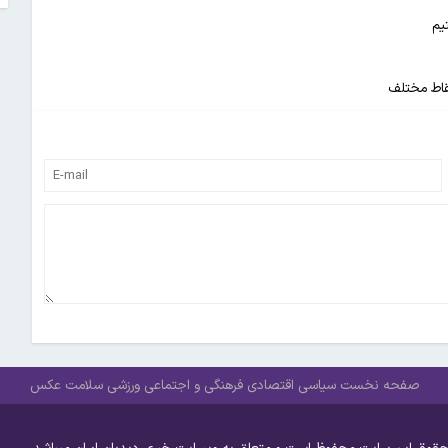
یم
صفحه نخست
سیاسی
اقتصادی
فرهنگی و اجتماعی
ورزشی
سلامت
عکس