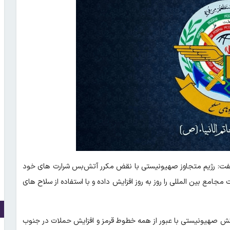
) گفت: رژیم متجاوز صهیونیستی با نقض مکرر آتش‌بس شرارت های خود
جامع بین المللی را روز به روز افزایش داده و با استفاده از سلاح های
کش صهیونیستی با عبور از همه خطوط قرمز و افزایش حملات در جنوب