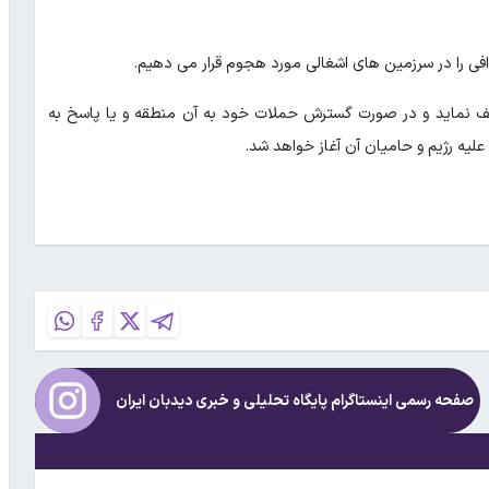
ی را در سرزمین های اشغالی مورد هجوم قرار می دهیم.
ف نماید و در صورت گسترش حملات خود به آن منطقه و یا پاسخ به
 علیه رژیم و حامیان آن آغاز خواهد شد.
صفحه رسمی اینستاگرام پایگاه تحلیلی و خبری
دیدبان ایران